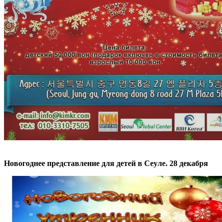
Новогоднее представление для детей в Сеуле. 28 декабря