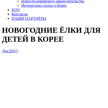
Новости корейского законодательства
Интересные статьи о Корее
SOS!
Контакты
НАШИ ПАРТНЁРЫ
НОВОГОДНИЕ ЁЛКИ ДЛЯ
ДЕТЕЙ В КОРЕЕ
Дек
3
2015