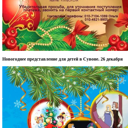
Новогоднее представление для детей в Сувоне. 26 декабря