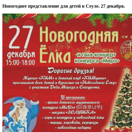
Новогоднее представление для детей в Сеуле. 27 декабря.