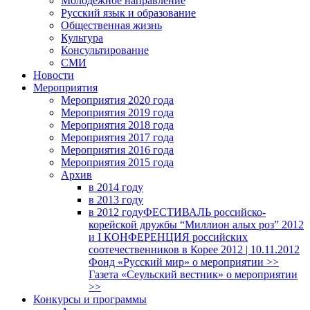
Молодежное направление
Русский язык и образование
Общественная жизнь
Культура
Консультирование
СМИ
Новости
Мероприятия
Мероприятия 2020 года
Мероприятия 2019 года
Мероприятия 2018 годa
Мероприятия 2017 года
Мероприятия 2016 года
Мероприятия 2015 года
Архив
в 2014 году
в 2013 году
в 2012 году
ФЕСТИВАЛЬ российско-
корейской дружбы “Миллион алых роз” 2012
и I КОНФЕРЕНЦИЯ российских
соотечественников в Корее 2012 | 10.11.2012
Фонд «Русский мир» о мероприятии >>
Газета «Сеульский вестник» о мероприятии
>>
Конкурсы и программы