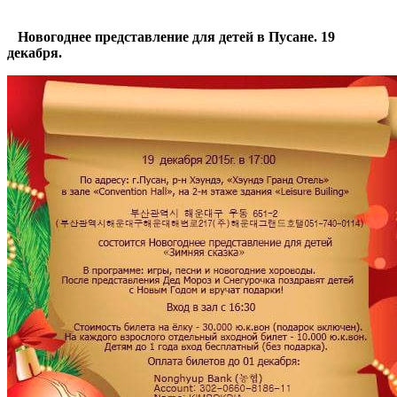
Новогоднее представление для детей в Пусане. 19
декабря.