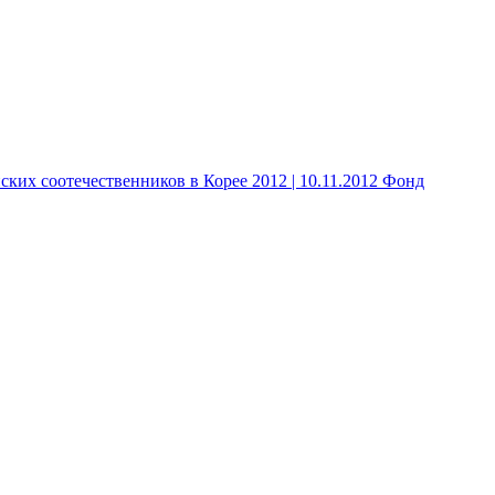
 соотечественников в Корее 2012 | 10.11.2012 Фонд