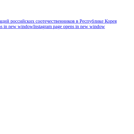
s in new window
Instagram page opens in new window