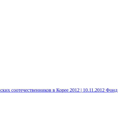
 соотечественников в Корее 2012 | 10.11.2012 Фонд