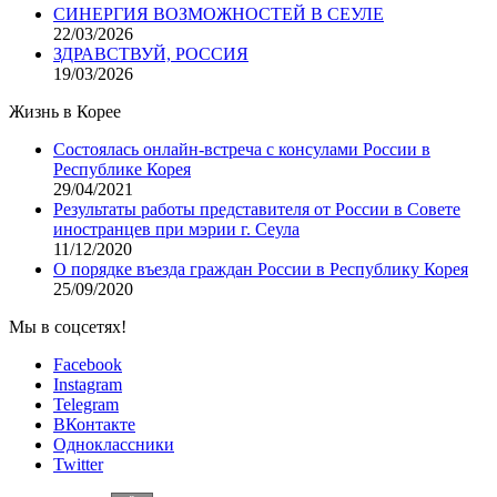
СИНЕРГИЯ ВОЗМОЖНОСТЕЙ В СЕУЛЕ
22/03/2026
ЗДРАВСТВУЙ, РОССИЯ
19/03/2026
Жизнь в Корее
Состоялась онлайн-встреча с консулами России в
Республике Корея
29/04/2021
Результаты работы представителя от России в Совете
иностранцев при мэрии г. Сеула
11/12/2020
О порядке въезда граждан России в Республику Корея
25/09/2020
Мы в соцсетях!
Facebook
Instagram
Telegram
ВКонтакте
Одноклассники
Twitter