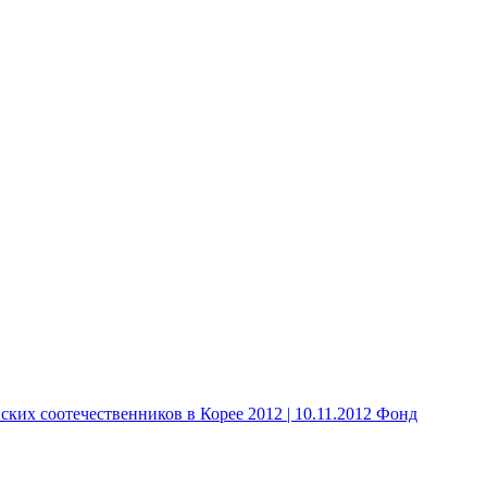
 соотечественников в Корее 2012 | 10.11.2012 Фонд