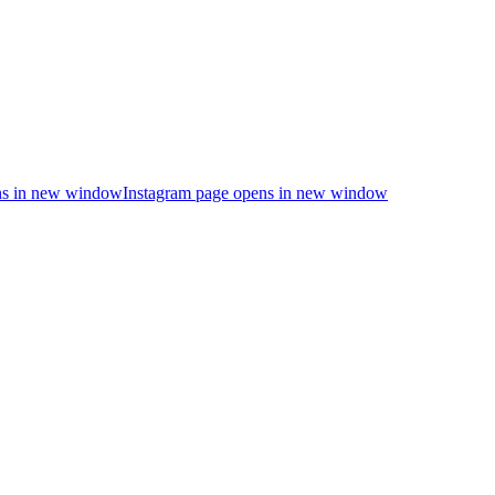
s in new window
Instagram page opens in new window