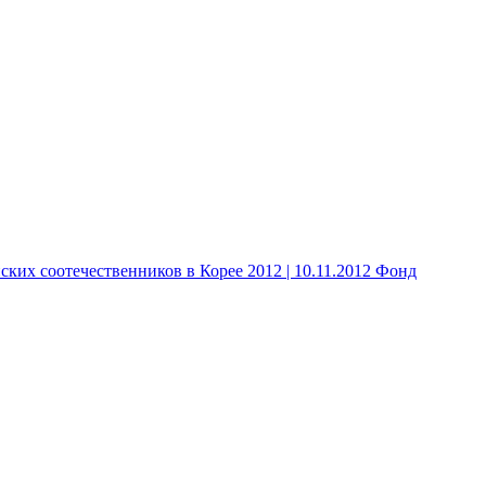
 соотечественников в Корее 2012 | 10.11.2012 Фонд