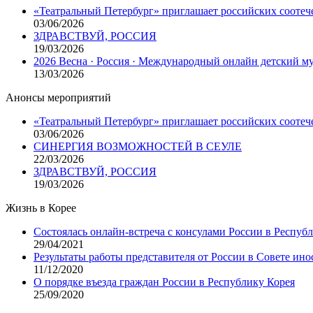
«Театральный Петербург» приглашает российских соотеч
03/06/2026
ЗДРАВСТВУЙ, РОССИЯ
19/03/2026
2026 Весна · Россия · Международный онлайн детский 
13/03/2026
Анонсы мероприятий
«Театральный Петербург» приглашает российских соотеч
03/06/2026
СИНЕРГИЯ ВОЗМОЖНОСТЕЙ В СЕУЛЕ
22/03/2026
ЗДРАВСТВУЙ, РОССИЯ
19/03/2026
Жизнь в Корее
Состоялась онлайн-встреча с консулами России в Респуб
29/04/2021
Результаты работы представителя от России в Совете ино
11/12/2020
О порядке въезда граждан России в Республику Корея
25/09/2020