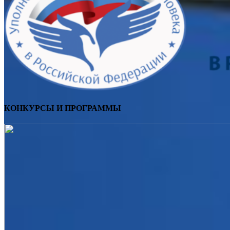
КОНКУРСЫ И ПРОГРАММЫ