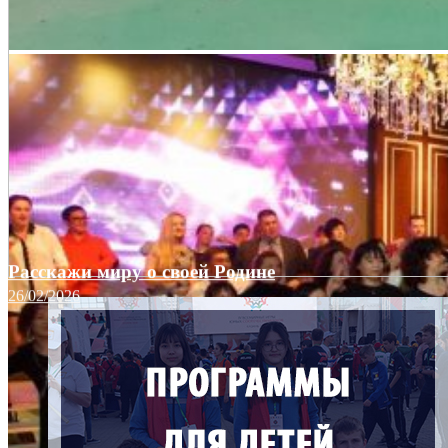
Расскажи миру о своей Родине
26/02/2026