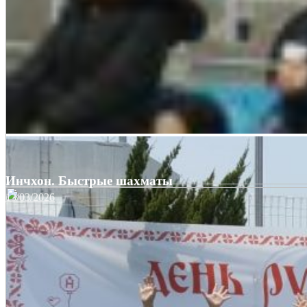
Инчхон. Быстрые шахматы
13/03/2026