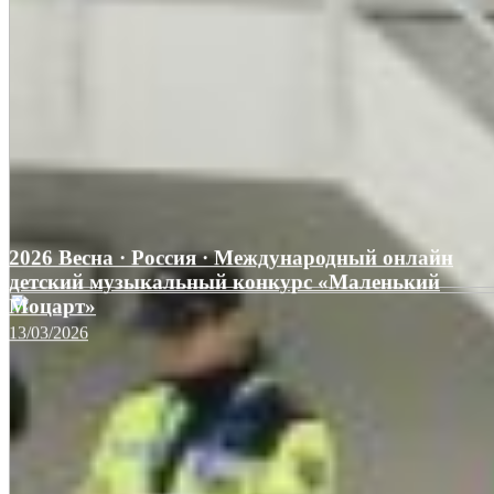
2026 Весна · Россия · Международный онлайн
детский музыкальный конкурс «Маленький
Моцарт»
13/03/2026