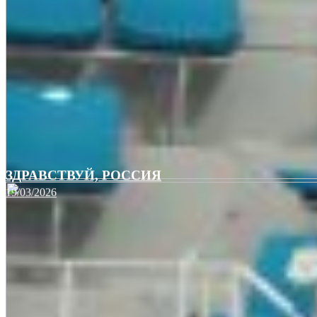
ЗДРАВСТВУЙ, РОССИЯ
19/03/2026