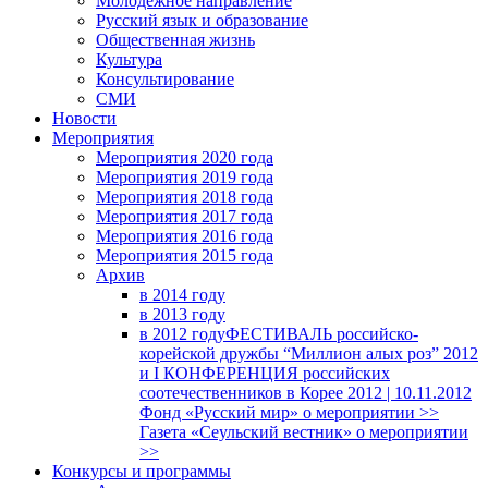
Молодежное направление
Русский язык и образование
Общественная жизнь
Культура
Консультирование
СМИ
Новости
Мероприятия
Мероприятия 2020 года
Мероприятия 2019 года
Мероприятия 2018 годa
Мероприятия 2017 года
Мероприятия 2016 года
Мероприятия 2015 года
Архив
в 2014 году
в 2013 году
в 2012 году
ФЕСТИВАЛЬ российско-
корейской дружбы “Миллион алых роз” 2012
и I КОНФЕРЕНЦИЯ российских
соотечественников в Корее 2012 | 10.11.2012
Фонд «Русский мир» о мероприятии >>
Газета «Сеульский вестник» о мероприятии
>>
Конкурсы и программы