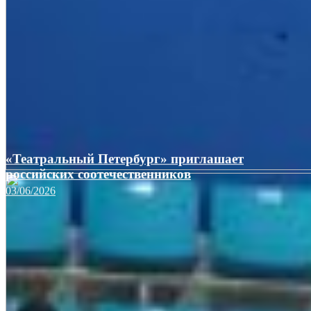
«Театральный Петербург» приглашает
российских соотечественников
03/06/2026