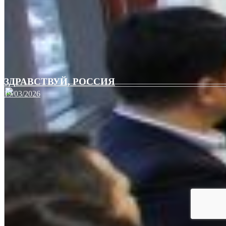
ЗДРАВСТВУЙ, РОССИЯ
19/03/2026