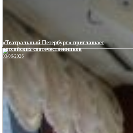
«Театральный Петербург» приглашает
российских соотечественников
03/06/2026