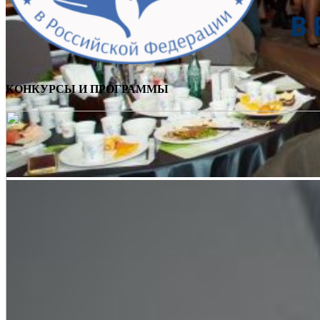
КОНКУРСЫ И ПРОГРАММЫ