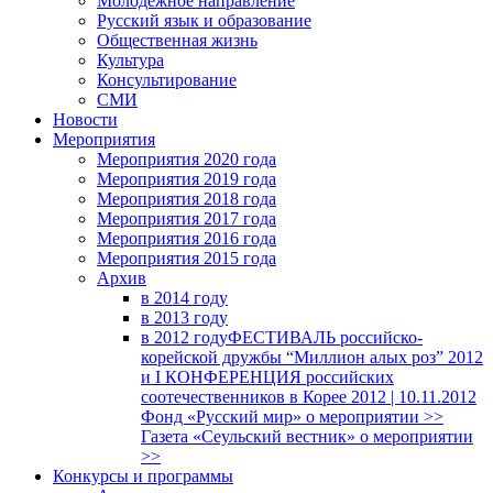
Молодежное направление
Русский язык и образование
Общественная жизнь
Культура
Консультирование
СМИ
Новости
Мероприятия
Мероприятия 2020 года
Мероприятия 2019 года
Мероприятия 2018 годa
Мероприятия 2017 года
Мероприятия 2016 года
Мероприятия 2015 года
Архив
в 2014 году
в 2013 году
в 2012 году
ФЕСТИВАЛЬ российско-
корейской дружбы “Миллион алых роз” 2012
и I КОНФЕРЕНЦИЯ российских
соотечественников в Корее 2012 | 10.11.2012
Фонд «Русский мир» о мероприятии >>
Газета «Сеульский вестник» о мероприятии
>>
Конкурсы и программы