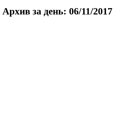
Архив за день:
06/11/2017