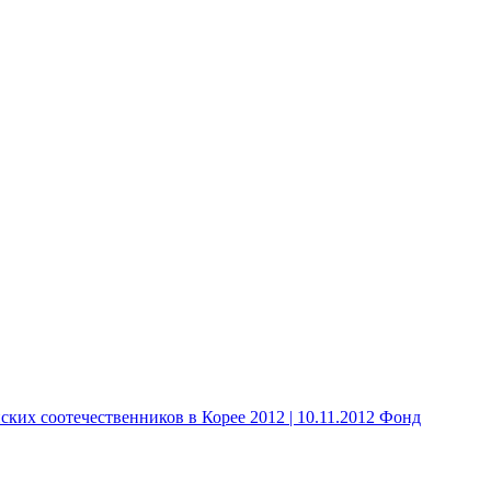
 соотечественников в Корее 2012 | 10.11.2012 Фонд