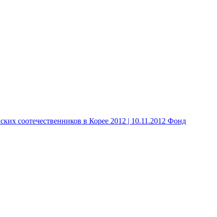
 соотечественников в Корее 2012 | 10.11.2012 Фонд