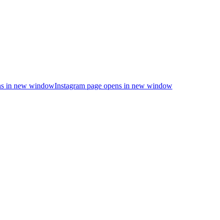
s in new window
Instagram page opens in new window