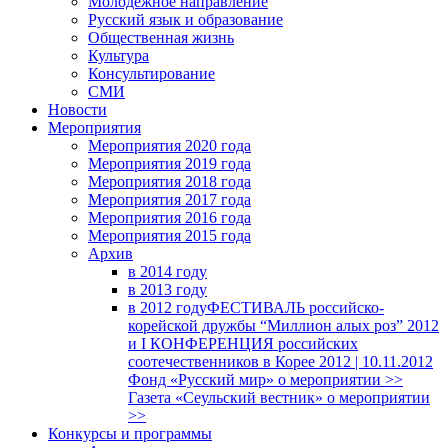
Молодежное направление
Русский язык и образование
Общественная жизнь
Культура
Консультирование
СМИ
Новости
Мероприятия
Мероприятия 2020 года
Мероприятия 2019 года
Мероприятия 2018 годa
Мероприятия 2017 года
Мероприятия 2016 года
Мероприятия 2015 года
Архив
в 2014 году
в 2013 году
в 2012 году
ФЕСТИВАЛЬ российско-
корейской дружбы “Миллион алых роз” 2012
и I КОНФЕРЕНЦИЯ российских
соотечественников в Корее 2012 | 10.11.2012
Фонд «Русский мир» о мероприятии >>
Газета «Сеульский вестник» о мероприятии
>>
Конкурсы и программы