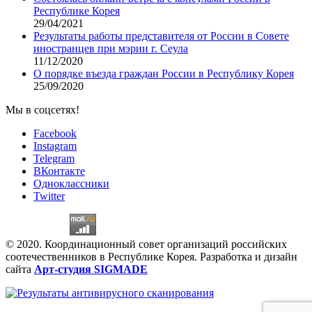
Республике Корея
29/04/2021
Результаты работы представителя от России в Совете
иностранцев при мэрии г. Сеула
11/12/2020
О порядке въезда граждан России в Республику Корея
25/09/2020
Мы в соцсетях!
Facebook
Instagram
Telegram
ВКонтакте
Одноклассники
Twitter
© 2020. Координационный совет организаций российских
соотечественников в Республике Корея. Разработка и дизайн
сайта
Арт-студия SIGMADE