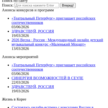
Поиск по сайту
Поиск:
Анонсы конкурсов и программ
«Театральный Петербург» приглашает российских
соотечественников
03/06/2026
ЗДРАВСТВУЙ, РОССИЯ
19/03/2026
2026 Весна · Россия · Международный онлайн детский
музыкальный конкурс «Маленький Моцарт»
13/03/2026
Анонсы мероприятий
«Театральный Петербург» приглашает российских
соотечественников
03/06/2026
СИНЕРГИЯ ВОЗМОЖНОСТЕЙ В СЕУЛЕ
22/03/2026
ЗДРАВСТВУЙ, РОССИЯ
19/03/2026
Жизнь в Корее
Состоялась онлайн-встреча с консулами России в