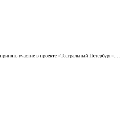
принять участие в проекте «Театральный Петербург».…