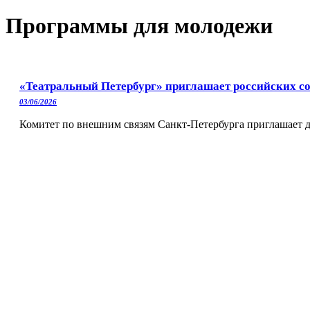
Программы для молодежи
«Театральный Петербург» приглашает российских с
03/06/2026
Комитет по внешним связям Санкт-Петербурга приглашает д