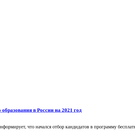
образования в России на 2021 год
нформирует, что начался отбор кандидатов в программу бесплат