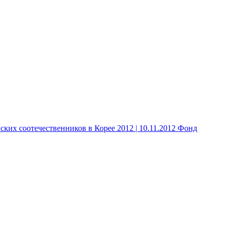
 соотечественников в Корее 2012 | 10.11.2012 Фонд