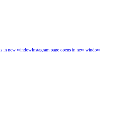
s in new window
Instagram page opens in new window