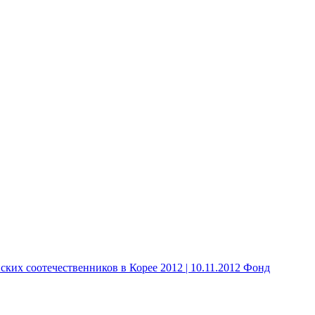
 соотечественников в Корее 2012 | 10.11.2012 Фонд