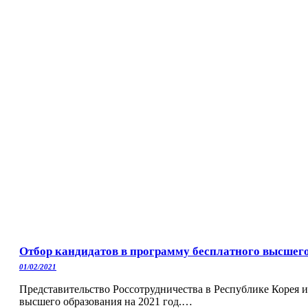
Отбор кандидатов в программу бесплатного высшего 
01/02/2021
Представительство Россотрудничества в Республике Корея и
высшего образования на 2021 год.…