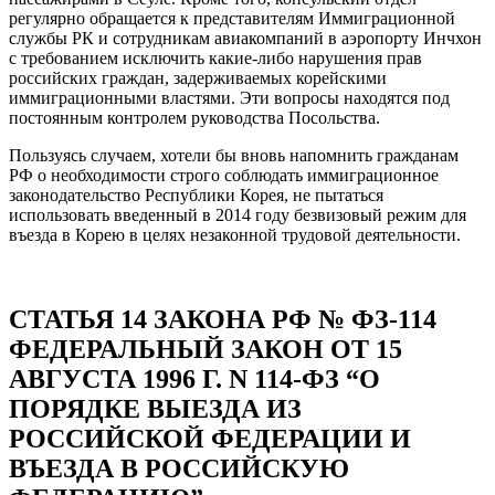
регулярно обращается к представителям Иммиграционной
службы РК и сотрудникам авиакомпаний в аэропорту Инчхон
с требованием исключить какие-либо нарушения прав
российских граждан, задерживаемых корейскими
иммиграционными властями. Эти вопросы находятся под
постоянным контролем руководства Посольства.
Пользуясь случаем, хотели бы вновь напомнить гражданам
РФ о необходимости строго соблюдать иммиграционное
законодательство Республики Корея, не пытаться
использовать введенный в 2014 году безвизовый режим для
въезда в Корею в целях незаконной трудовой деятельности.
СТАТЬЯ 14 ЗАКОНА РФ № ФЗ-114
ФЕДЕРАЛЬНЫЙ ЗАКОН ОТ 15
АВГУСТА 1996 Г. N 114-ФЗ “О
ПОРЯДКЕ ВЫЕЗДА ИЗ
РОССИЙСКОЙ ФЕДЕРАЦИИ И
ВЪЕЗДА В РОССИЙСКУЮ