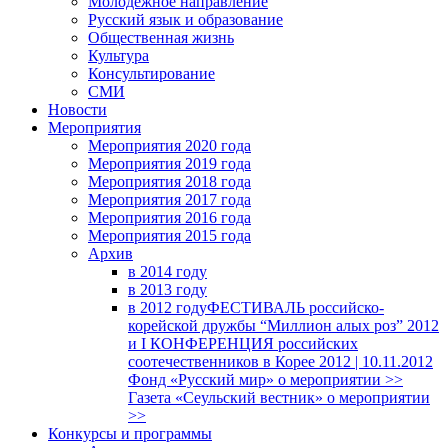
Молодежное направление
Русский язык и образование
Общественная жизнь
Культура
Консультирование
СМИ
Новости
Мероприятия
Мероприятия 2020 года
Мероприятия 2019 года
Мероприятия 2018 годa
Мероприятия 2017 года
Мероприятия 2016 года
Мероприятия 2015 года
Архив
в 2014 году
в 2013 году
в 2012 году
ФЕСТИВАЛЬ российско-
корейской дружбы “Миллион алых роз” 2012
и I КОНФЕРЕНЦИЯ российских
соотечественников в Корее 2012 | 10.11.2012
Фонд «Русский мир» о мероприятии >>
Газета «Сеульский вестник» о мероприятии
>>
Конкурсы и программы