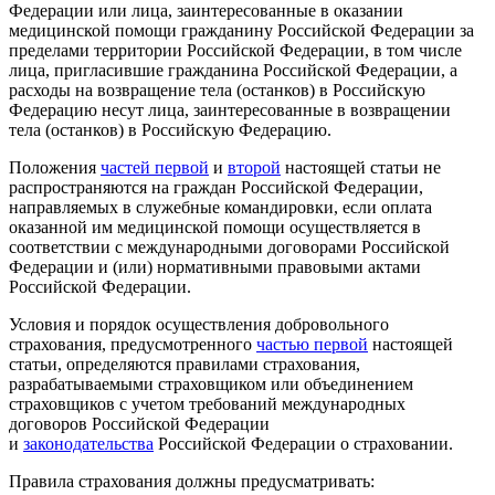
Федерации или лица, заинтересованные в оказании
медицинской помощи гражданину Российской Федерации за
пределами территории Российской Федерации, в том числе
лица, пригласившие гражданина Российской Федерации, а
расходы на возвращение тела (останков) в Российскую
Федерацию несут лица, заинтересованные в возвращении
тела (останков) в Российскую Федерацию.
Положения
частей первой
и
второй
настоящей статьи не
распространяются на граждан Российской Федерации,
направляемых в служебные командировки, если оплата
оказанной им медицинской помощи осуществляется в
соответствии с международными договорами Российской
Федерации и (или) нормативными правовыми актами
Российской Федерации.
Условия и порядок осуществления добровольного
страхования, предусмотренного
частью первой
настоящей
статьи, определяются правилами страхования,
разрабатываемыми страховщиком или объединением
страховщиков с учетом требований международных
договоров Российской Федерации
и
законодательства
Российской Федерации о страховании.
Правила страхования должны предусматривать: