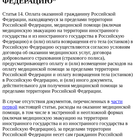
ФЕДЕРАЦИЮ”
Статья 14. Оплата оказанной гражданину Российской
Федерации, находящемуся за пределами территории
Российской Федерации, медицинской помощи (включая
медицинскую эвакуацию на территории иностранного
государства и из иностранного государства в Российскую
Федерацию) и (или) оплата возвращения его тела (останков) в
Российскую Федерацию осуществляются согласно условиям
договора об оказании медицинских услуг, договора
добровольного страхования (страхового полиса),
предусматривающего оплату и (или) возмещение расходов на
оплату медицинской помощи за пределами территории
Российской Федерации и оплату возвращения тела (останков)
в Российскую Федерацию, и (или) иного документа,
действительного для получения медицинской помощи за
пределами территории Российской Федерации.
В случае отсутствия документов, перечисленных в
части
первой
настоящей статьи, расходы на оказание медицинской
помощи, в том числе в экстренной и неотложной формах
(включая медицинскую эвакуацию на территории
иностранного государства и из иностранного государства в
Российскую Федерацию), за пределами территории
Российской Федерации несет сам гражданин Российской