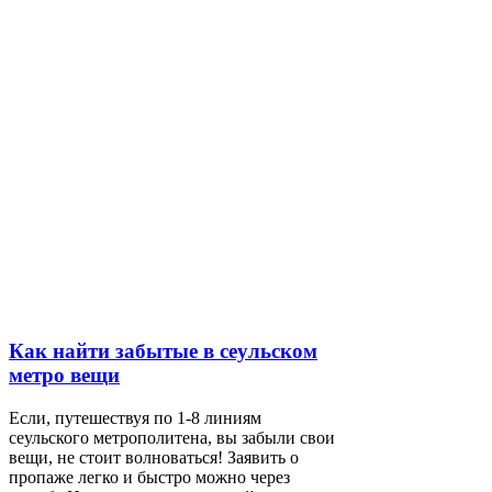
Как найти забытые в сеульском
метро вещи
Если, путешествуя по 1-8 линиям
сеульского метрополитена, вы забыли свои
вещи, не стоит волноваться! Заявить о
пропаже легко и быстро можно через