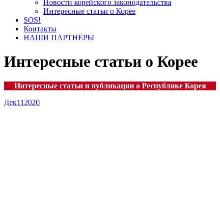
Новости корейского законодательства
Интересные статьи о Корее
SOS!
Контакты
НАШИ ПАРТНЁРЫ
Интересные статьи о Корее
Интересные статьи и публикации о Республике Корея
Дек
11
2020