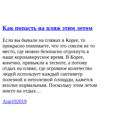
Как попасть на пляж этим летом
Если вы бывали на пляжах в Корее, то
прекрасно понимаете, что это совсем не то
место, где можно безопасно отдохнуть в
наше коронавирусное время. В Корее,
конечно, привыкли к тесноте, а потому
отдых на пляже, где огромное количество
людей использует каждый сантиметр
полезной и неполезной площади, кажется
вполне нормальным. Поскольку этим летом
никто на отдых…
Апр
19
2019