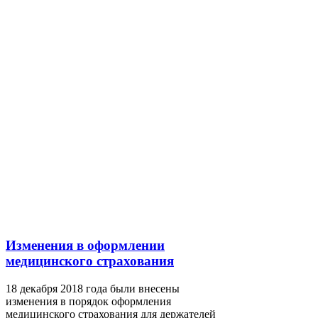
Изменения в оформлении
медицинского страхования
18 декабря 2018 года были внесены
изменения в порядок оформления
медицинского страхования для держателей