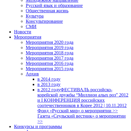
Молодежное направление
Русский язык и образование
Общественная жизнь
Культура
Консультирование
СМИ
Новости
Мероприятия
Мероприятия 2020 года
Мероприятия 2019 года
Мероприятия 2018 годa
Мероприятия 2017 года
Мероприятия 2016 года
Мероприятия 2015 года
Архив
в 2014 году
в 2013 году
в 2012 году
ФЕСТИВАЛЬ российско-
корейской дружбы “Миллион алых роз” 2012
и I КОНФЕРЕНЦИЯ российских
соотечественников в Корее 2012 | 10.11.2012
Фонд «Русский мир» о мероприятии >>
Газета «Сеульский вестник» о мероприятии
>>
Конкурсы и программы