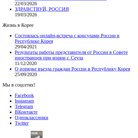
22/03/2026
ЗДРАВСТВУЙ, РОССИЯ
19/03/2026
Жизнь в Корее
Состоялась онлайн-встреча с консулами России в
Республике Корея
29/04/2021
Результаты работы представителя от России в Совете
иностранцев при мэрии г. Сеула
11/12/2020
О порядке въезда граждан России в Республику Корея
25/09/2020
Мы в соцсетях!
Facebook
Instagram
Telegram
ВКонтакте
Одноклассники
Twitter