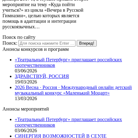
мероприятие на тему «Куда пойти
учиться?» из цикла «Вечера в Русской
Гимназии», целью которых является
помощь в адаптации и интеграции
русскоязычных…
Поиск по сайту
Поиск:
Анонсы конкурсов и программ
«Театральный Петербург» приглашает российских
соотечественников
03/06/2026
ЗДРАВСТВУЙ, РОССИЯ
19/03/2026
2026 Весна · Россия · Международный онлайн детский
музыкальный конкурс «Маленький Моцарт»
13/03/2026
Анонсы мероприятий
«Театральный Петербург» приглашает российских
соотечественников
03/06/2026
СИНЕРГИЯ ВОЗМОЖНОСТЕЙ В СЕУЛЕ