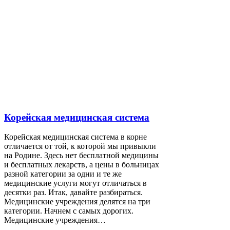
Корейская медицинская система
Корейская медицинская система в корне
отличается от той, к которой мы привыкли
на Родине. Здесь нет бесплатной медицины
и бесплатных лекарств, а цены в больницах
разной категории за одни и те же
медицинские услуги могут отличаться в
десятки раз. Итак, давайте разбираться.
Медицинские учреждения делятся на три
категории. Начнем с самых дорогих.
Медицинские учреждения…