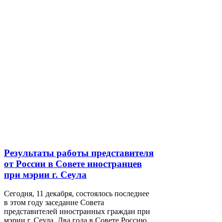
Результаты работы представителя
от России в Совете иностранцев
при мэрии г. Сеула
Сегодня, 11 декабря, состоялось последнее
в этом году заседание Совета
представителей иностранных граждан при
мэрии г. Сеула. Два года в Совете Россию