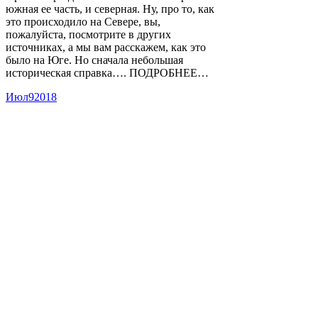
южная ее часть, и северная. Ну, про то, как
это происходило на Севере, вы,
пожалуйста, посмотрите в других
источниках, а мы вам расскажем, как это
было на Юге. Но сначала небольшая
историческая справка…. ПОДРОБНЕЕ…
Июл
9
2018