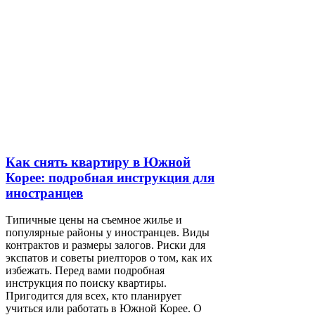
Как снять квартиру в Южной
Корее: подробная инструкция для
иностранцев
Типичные цены на съемное жилье и
популярные районы у иностранцев. Виды
контрактов и размеры залогов. Риски для
экспатов и советы риелторов о том, как их
избежать. Перед вами подробная
инструкция по поиску квартиры.
Пригодится для всех, кто планирует
учиться или работать в Южной Корее. О