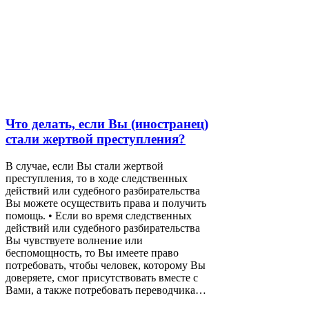
Что делать, если Вы (иностранец)
стали жертвой преступления?
В случае, если Вы стали жертвой
преступления, то в ходе следственных
действий или судебного разбирательства
Вы можете осуществить права и получить
помощь. • Если во время следственных
действий или судебного разбирательства
Вы чувствуете волнение или
беспомощность, то Вы имеете право
потребовать, чтобы человек, которому Вы
доверяете, смог присутствовать вместе с
Вами, а также потребовать переводчика…