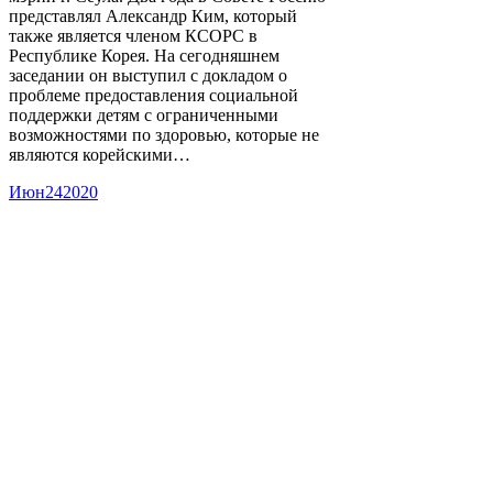
представлял Александр Ким, который
также является членом КСОРС в
Республике Корея. На сегодняшнем
заседании он выступил с докладом о
проблеме предоставления социальной
поддержки детям с ограниченными
возможностями по здоровью, которые не
являются корейскими…
Июн
24
2020