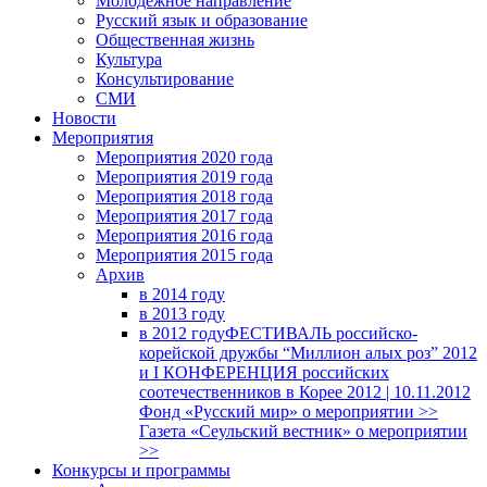
Молодежное направление
Русский язык и образование
Общественная жизнь
Культура
Консультирование
СМИ
Новости
Мероприятия
Мероприятия 2020 года
Мероприятия 2019 года
Мероприятия 2018 годa
Мероприятия 2017 года
Мероприятия 2016 года
Мероприятия 2015 года
Архив
в 2014 году
в 2013 году
в 2012 году
ФЕСТИВАЛЬ российско-
корейской дружбы “Миллион алых роз” 2012
и I КОНФЕРЕНЦИЯ российских
соотечественников в Корее 2012 | 10.11.2012
Фонд «Русский мир» о мероприятии >>
Газета «Сеульский вестник» о мероприятии
>>
Конкурсы и программы