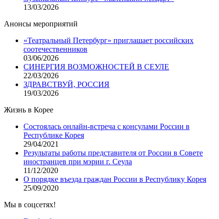
13/03/2026
Анонсы мероприятий
«Театральный Петербург» приглашает российских
соотечественников
03/06/2026
СИНЕРГИЯ ВОЗМОЖНОСТЕЙ В СЕУЛЕ
22/03/2026
ЗДРАВСТВУЙ, РОССИЯ
19/03/2026
Жизнь в Корее
Состоялась онлайн-встреча с консулами России в
Республике Корея
29/04/2021
Результаты работы представителя от России в Совете
иностранцев при мэрии г. Сеула
11/12/2020
О порядке въезда граждан России в Республику Корея
25/09/2020
Мы в соцсетях!