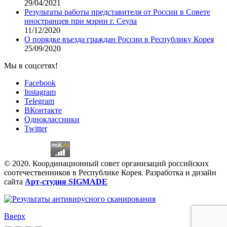
29/04/2021
Результаты работы представителя от России в Совете
иностранцев при мэрии г. Сеула
11/12/2020
О порядке въезда граждан России в Республику Корея
25/09/2020
Мы в соцсетях!
Facebook
Instagram
Telegram
ВКонтакте
Одноклассники
Twitter
© 2020. Координационный совет организаций российских
соотечественников в Республике Корея. Разработка и дизайн
сайта
Арт-студия SIGMADE
Вверх