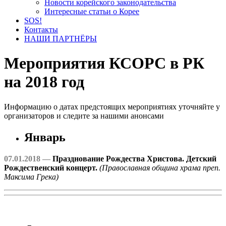
Новости корейского законодательства
Интересные статьи о Корее
SOS!
Контакты
НАШИ ПАРТНЁРЫ
Мероприятия КСОРС в РК
на 2018 год
Информацию о датах предстоящих мероприятиях уточняйте у
организаторов и следите за нашими анонсами
Январь
07.01.2018 —
Празднование Рождества Христова. Детский
Рождественский концерт.
(Православная община храма преп.
Максима Грека)