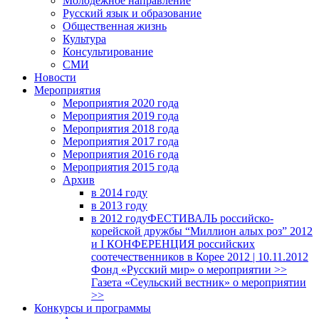
Молодежное направление
Русский язык и образование
Общественная жизнь
Культура
Консультирование
СМИ
Новости
Мероприятия
Мероприятия 2020 года
Мероприятия 2019 года
Мероприятия 2018 годa
Мероприятия 2017 года
Мероприятия 2016 года
Мероприятия 2015 года
Архив
в 2014 году
в 2013 году
в 2012 году
ФЕСТИВАЛЬ российско-
корейской дружбы “Миллион алых роз” 2012
и I КОНФЕРЕНЦИЯ российских
соотечественников в Корее 2012 | 10.11.2012
Фонд «Русский мир» о мероприятии >>
Газета «Сеульский вестник» о мероприятии
>>
Конкурсы и программы