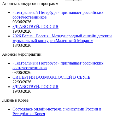
Анонсы конкурсов и программ
«Театральный Петербург» приглашает российских
соотечественников
03/06/2026
ЗДРАВСТВУЙ, РОССИЯ
19/03/2026
2026 Весна · Россия · Международный онлайн детский
музыкальный конкурс «Маленький Моцарт»
13/03/2026
Анонсы мероприятий
«Театральный Петербург» приглашает российских
соотечественников
03/06/2026
СИНЕРГИЯ ВОЗМОЖНОСТЕЙ В СЕУЛЕ
22/03/2026
ЗДРАВСТВУЙ, РОССИЯ
19/03/2026
Жизнь в Корее
Состоялась онлайн-встреча с консулами России в
Республике Корея