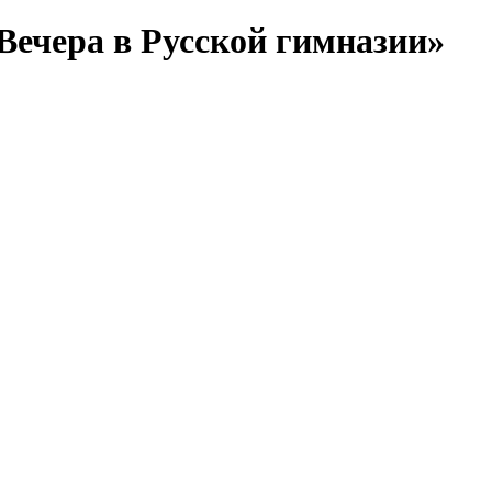
Вечера в Русской гимназии»