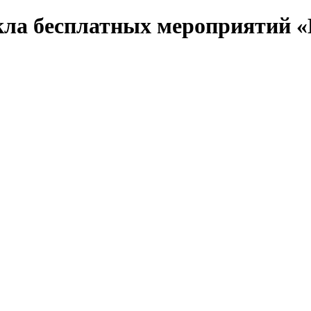
икла бесплатных мероприятий «