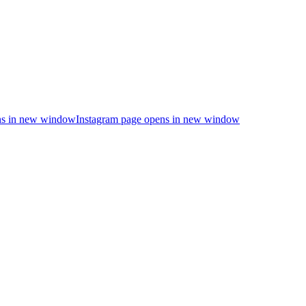
s in new window
Instagram page opens in new window