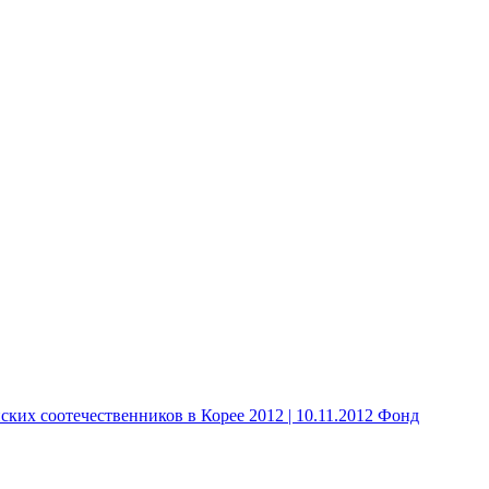
 соотечественников в Корее 2012 | 10.11.2012 Фонд