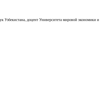
к Узбекистана, доцент Университета мировой экономики и