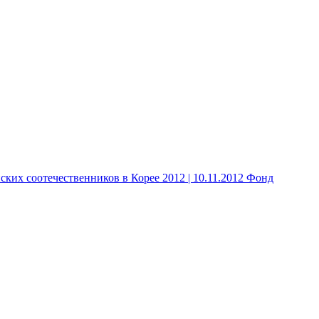
 соотечественников в Корее 2012 | 10.11.2012 Фонд