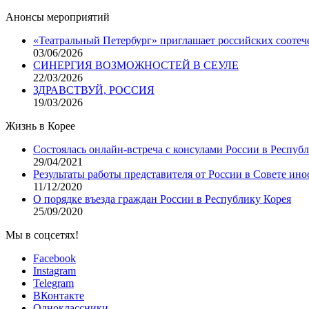
Анонсы мероприятий
«Театральный Петербург» приглашает российских соотеч
03/06/2026
СИНЕРГИЯ ВОЗМОЖНОСТЕЙ В СЕУЛЕ
22/03/2026
ЗДРАВСТВУЙ, РОССИЯ
19/03/2026
Жизнь в Корее
Состоялась онлайн-встреча с консулами России в Респуб
29/04/2021
Результаты работы представителя от России в Совете ино
11/12/2020
О порядке въезда граждан России в Республику Корея
25/09/2020
Мы в соцсетях!
Facebook
Instagram
Telegram
ВКонтакте
Одноклассники