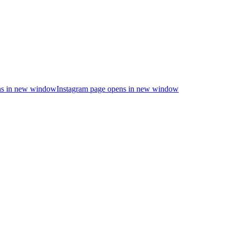
s in new window
Instagram page opens in new window