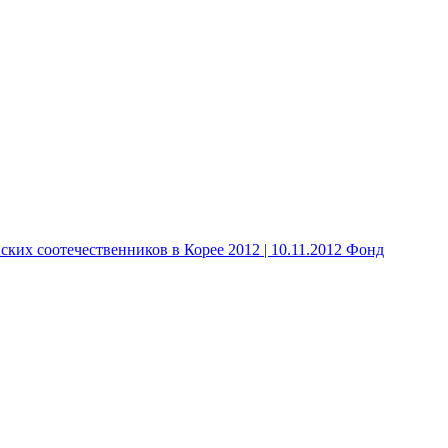
 соотечественников в Корее 2012 | 10.11.2012 Фонд