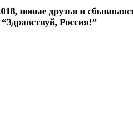
018, новые друзья и сбывшаяс
“Здравствуй, Россия!”