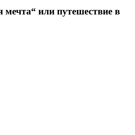
я мечта“ или путешествие в