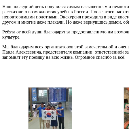
Наш последний день получился самым насыщенным и немного 
рассказали о возможностях учебы в России. После этого нас 
неповторимыми полотнами. Экскурсия проходила в виде квеста.
другом и многие даже плакали. Но даже вернувшись домой, об
Ребята от всей души благодарят за предоставленную им возмож
культуре.
Мы благодарим всех организаторов этой замечательной и очен
Павла Алексеевича, представителя компании, ответственной 
запомнят эту поездку на всю жизнь. Огромное спасибо за всё!