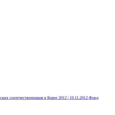
 соотечественников в Корее 2012 | 10.11.2012 Фонд