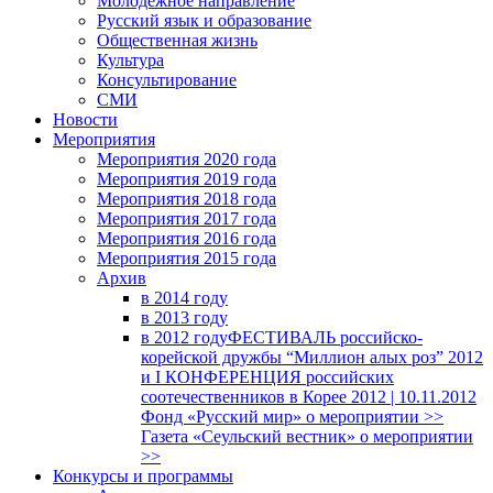
Молодежное направление
Русский язык и образование
Общественная жизнь
Культура
Консультирование
СМИ
Новости
Мероприятия
Мероприятия 2020 года
Мероприятия 2019 года
Мероприятия 2018 годa
Мероприятия 2017 года
Мероприятия 2016 года
Мероприятия 2015 года
Архив
в 2014 году
в 2013 году
в 2012 году
ФЕСТИВАЛЬ российско-
корейской дружбы “Миллион алых роз” 2012
и I КОНФЕРЕНЦИЯ российских
соотечественников в Корее 2012 | 10.11.2012
Фонд «Русский мир» о мероприятии >>
Газета «Сеульский вестник» о мероприятии
>>
Конкурсы и программы