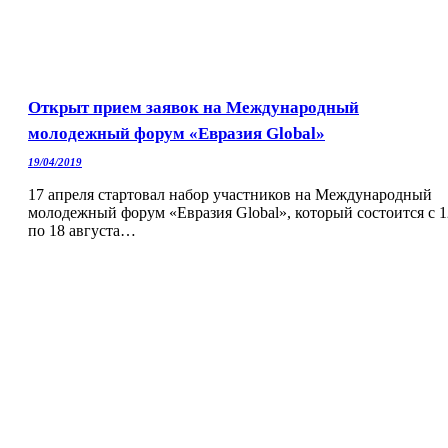
Открыт прием заявок на Международный
молодежный форум «Евразия Global»
19/04/2019
17 апреля стартовал набор участников на Международный
молодежный форум «Евразия Global», который состоится с 1
по 18 августа…