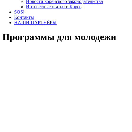
Новости корейского законодательства
Интересные статьи о Корее
SOS!
Контакты
НАШИ ПАРТНЁРЫ
Программы для молодежи