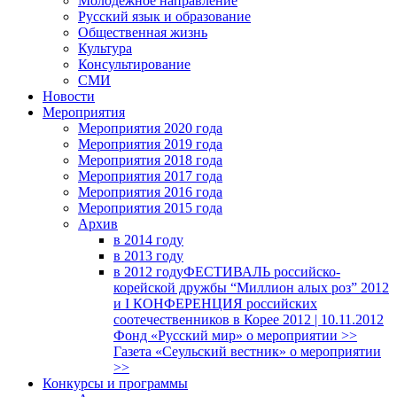
Молодежное направление
Русский язык и образование
Общественная жизнь
Культура
Консультирование
СМИ
Новости
Мероприятия
Мероприятия 2020 года
Мероприятия 2019 года
Мероприятия 2018 годa
Мероприятия 2017 года
Мероприятия 2016 года
Мероприятия 2015 года
Архив
в 2014 году
в 2013 году
в 2012 году
ФЕСТИВАЛЬ российско-
корейской дружбы “Миллион алых роз” 2012
и I КОНФЕРЕНЦИЯ российских
соотечественников в Корее 2012 | 10.11.2012
Фонд «Русский мир» о мероприятии >>
Газета «Сеульский вестник» о мероприятии
>>
Конкурсы и программы