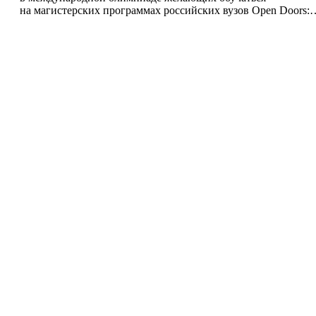
на магистерских программах российских вузов Open Doors: