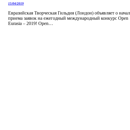
15/04/2019
Евразийская Творческая Гильдия (Лондон) объявляет о начал
приема заявок на ежегодный международный конкурс Open
Eurasia – 2019! Open…