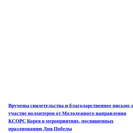
Вручены свидетельства и благодарственное письмо 
участие волонтеров от Молодежного направления
КСОРС Корея в мероприятиях, посвященных
празднованию Дня Победы