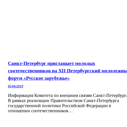
Санкт-Петербург приглашает молодых
соотечественников на XII Петербургский молодежн
форум «Русское зарубежье»
05/04/2019
Информация Комитета по внешним связям Санкт-Петербург
В рамках реализации Правительством Санкт-Петербурга
государственной политики Российской Федерации в
отношении соотечественников…