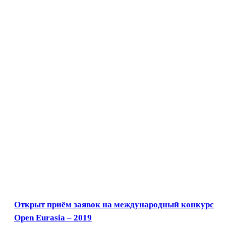
Открыт приём заявок на международный конкурс
Open Eurasia – 2019