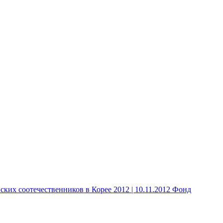
 соотечественников в Корее 2012 | 10.11.2012 Фонд