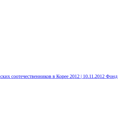
 соотечественников в Корее 2012 | 10.11.2012 Фонд