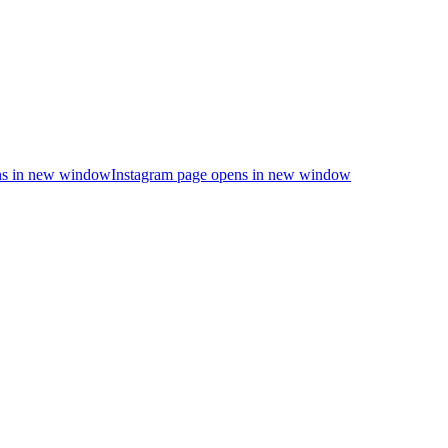
s in new window
Instagram page opens in new window