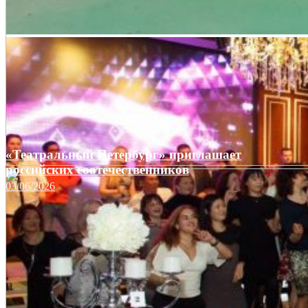
«Театральный Петербург» приглашает
российских соотечественников
03/06/2026