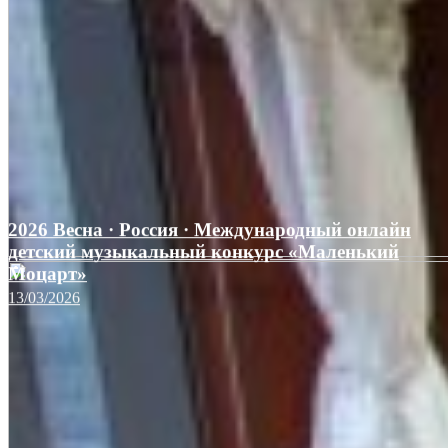
2026 Весна · Россия · Международный онлайн
детский музыкальный конкурс «Маленький
Моцарт»
13/03/2026