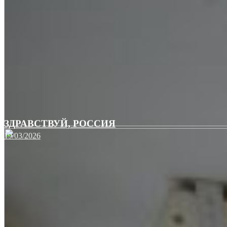
ЗДРАВСТВУЙ, РОССИЯ
19/03/2026