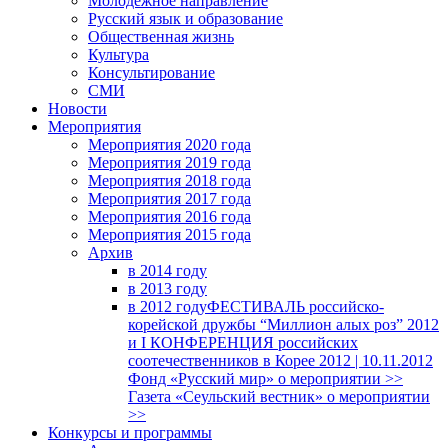
Молодежное направление
Русский язык и образование
Общественная жизнь
Культура
Консультирование
СМИ
Новости
Мероприятия
Мероприятия 2020 года
Мероприятия 2019 года
Мероприятия 2018 годa
Мероприятия 2017 года
Мероприятия 2016 года
Мероприятия 2015 года
Архив
в 2014 году
в 2013 году
в 2012 году
ФЕСТИВАЛЬ российско-
корейской дружбы “Миллион алых роз” 2012
и I КОНФЕРЕНЦИЯ российских
соотечественников в Корее 2012 | 10.11.2012
Фонд «Русский мир» о мероприятии >>
Газета «Сеульский вестник» о мероприятии
>>
Конкурсы и программы