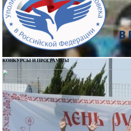
КОНКУРСЫ И ПРОГРАММЫ