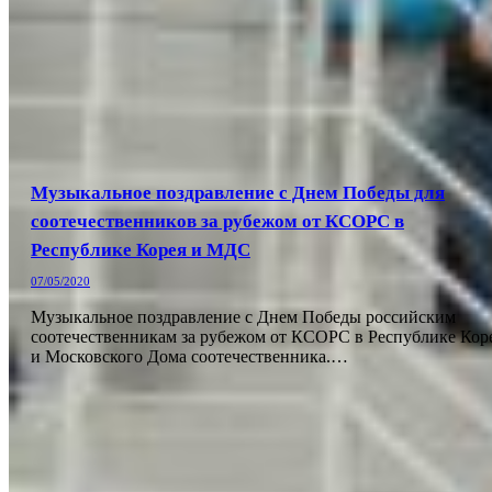
Музыкальное поздравление с Днем Победы для
соотечественников за рубежом от КСОРС в
Республике Корея и МДС
07/05/2020
Музыкальное поздравление с Днем Победы российским
соотечественникам за рубежом от КСОРС в Республике Кор
и Московского Дома соотечественника.…