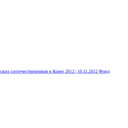
 соотечественников в Корее 2012 | 10.11.2012 Фонд