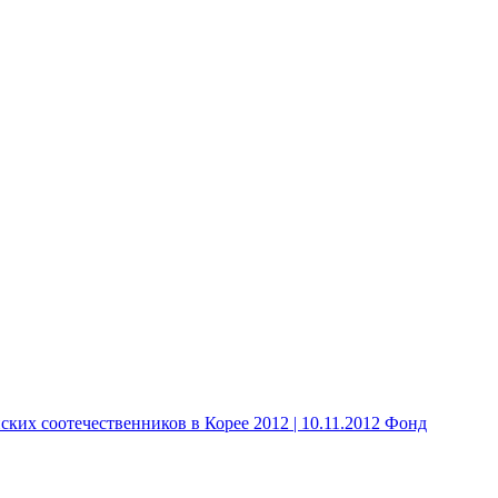
 соотечественников в Корее 2012 | 10.11.2012 Фонд