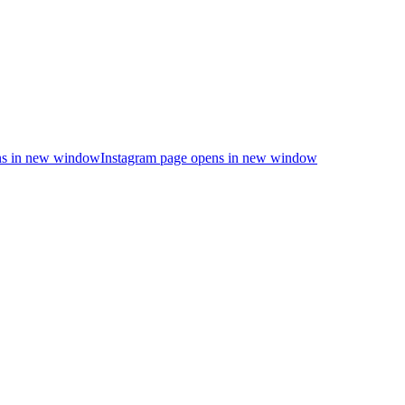
s in new window
Instagram page opens in new window