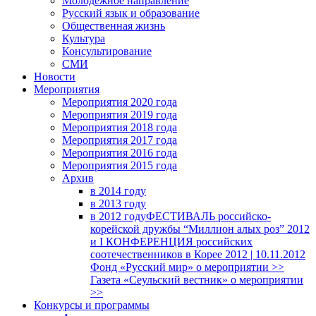
Молодежное направление
Русский язык и образование
Общественная жизнь
Культура
Консультирование
СМИ
Новости
Мероприятия
Мероприятия 2020 года
Мероприятия 2019 года
Мероприятия 2018 годa
Мероприятия 2017 года
Мероприятия 2016 года
Мероприятия 2015 года
Архив
в 2014 году
в 2013 году
в 2012 году
ФЕСТИВАЛЬ российско-
корейской дружбы “Миллион алых роз” 2012
и I КОНФЕРЕНЦИЯ российских
соотечественников в Корее 2012 | 10.11.2012
Фонд «Русский мир» о мероприятии >>
Газета «Сеульский вестник» о мероприятии
>>
Конкурсы и программы