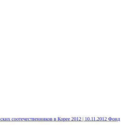
 соотечественников в Корее 2012 | 10.11.2012 Фонд