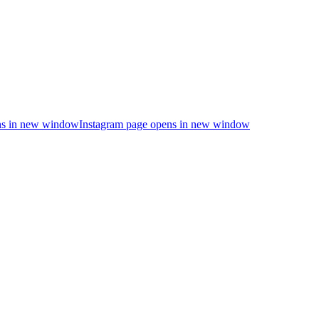
s in new window
Instagram page opens in new window