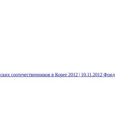
 соотечественников в Корее 2012 | 10.11.2012 Фонд