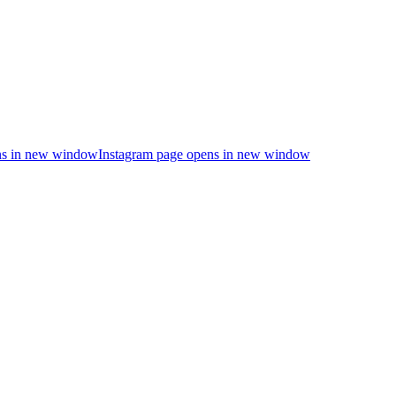
s in new window
Instagram page opens in new window