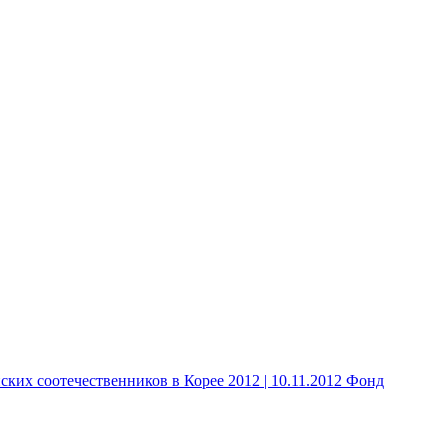
 соотечественников в Корее 2012 | 10.11.2012 Фонд