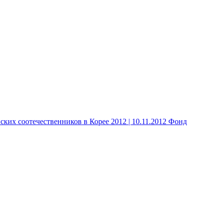
 соотечественников в Корее 2012 | 10.11.2012 Фонд