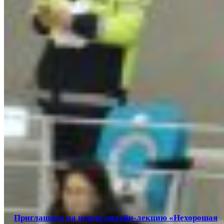
Приглашаем на новую онлайн-лекцию «Нехорошая