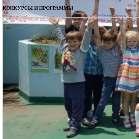
КОНКУРСЫ И ПРОГРАММЫ