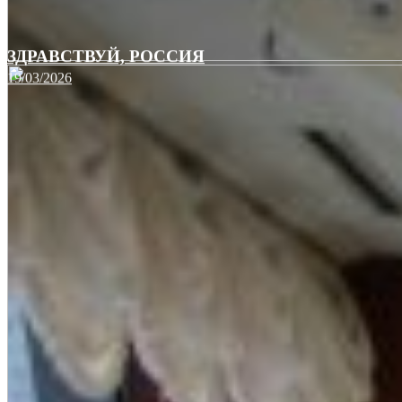
ЗДРАВСТВУЙ, РОССИЯ
19/03/2026