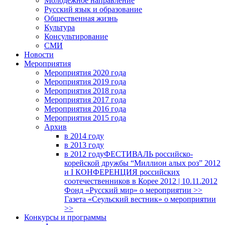
Молодежное направление
Русский язык и образование
Общественная жизнь
Культура
Консультирование
СМИ
Новости
Мероприятия
Мероприятия 2020 года
Мероприятия 2019 года
Мероприятия 2018 годa
Мероприятия 2017 года
Мероприятия 2016 года
Мероприятия 2015 года
Архив
в 2014 году
в 2013 году
в 2012 году
ФЕСТИВАЛЬ российско-
корейской дружбы “Миллион алых роз” 2012
и I КОНФЕРЕНЦИЯ российских
соотечественников в Корее 2012 | 10.11.2012
Фонд «Русский мир» о мероприятии >>
Газета «Сеульский вестник» о мероприятии
>>
Конкурсы и программы