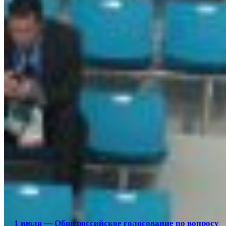
1 июля — Общероссийское голосование по вопросу