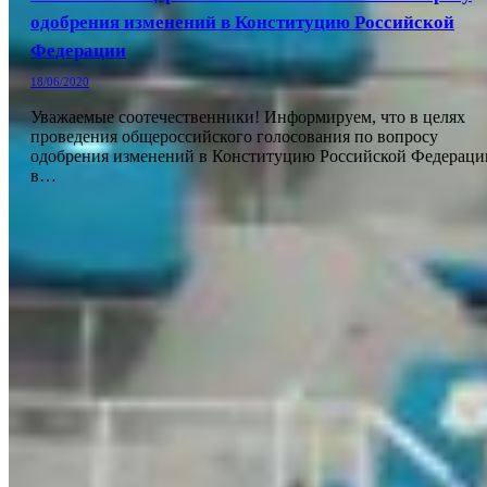
одобрения изменений в Конституцию Российской
Федерации
18/06/2020
Уважаемые соотечественники! Информируем, что в целях
проведения общероссийского голосования по вопросу
одобрения изменений в Конституцию Российской Федераци
в…