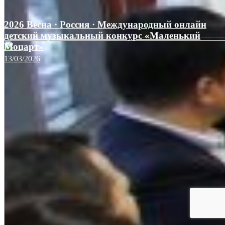
2026 Весна · Россия · Международный онлайн
детский музыкальный конкурс «Маленький
Моцарт»
13/03/2026