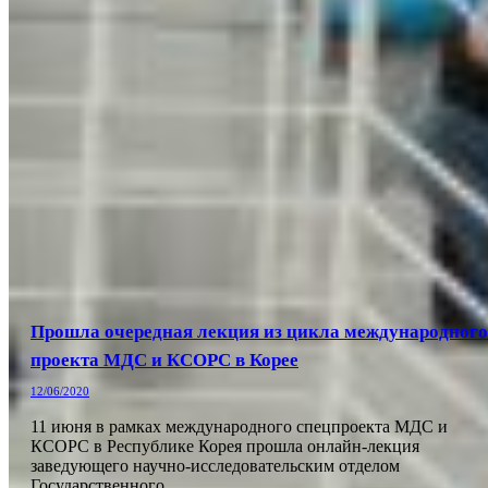
Прошла очередная лекция из цикла международного
проекта МДС и КСОРС в Корее
12/06/2020
11 июня в рамках международного спецпроекта МДС и
КСОРС в Республике Корея прошла онлайн-лекция
заведующего научно-исследовательским отделом
Государственного…