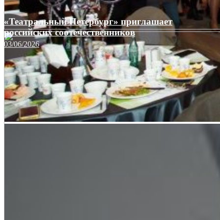
«Театральный Петербург» приглашает
российских соотечественников
03/06/2026