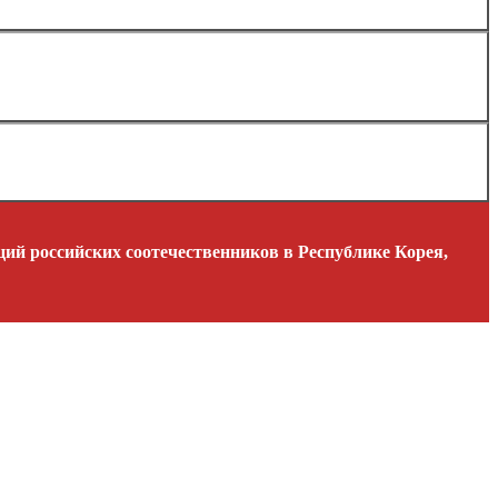
ий российских соотечественников в Республике Корея,