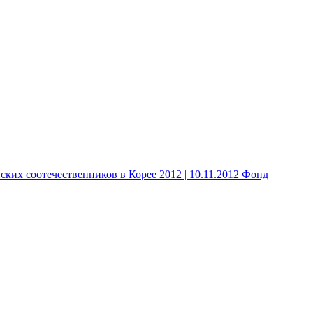
 соотечественников в Корее 2012 | 10.11.2012 Фонд