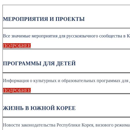
МЕРОПРИЯТИЯ И ПРОЕКТЫ
Все значимые мероприятия для русскоязычного сообщества в К
ПОДРОБНЕЕ
ПРОГРАММЫ ДЛЯ ДЕТЕЙ
Информация о культурных и образовательных программах для 
ПОДРОБНЕЕ
ЖИЗНЬ В ЮЖНОЙ КОРЕЕ
Новости законодательства Республики Корея, визового режима, 