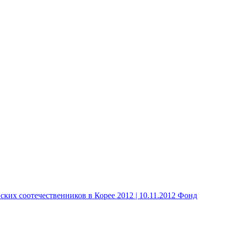
 соотечественников в Корее 2012 | 10.11.2012 Фонд