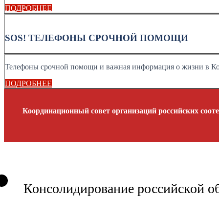
ПОДРОБНЕЕ
SOS! ТЕЛЕФОНЫ СРОЧНОЙ ПОМОЩИ
Телефоны срочной помощи и важная информация о жизни в К
ПОДРОБНЕЕ
Координационный совет организаций российских сооте
Консолидирование российской о