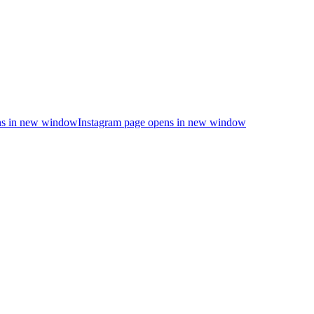
s in new window
Instagram page opens in new window