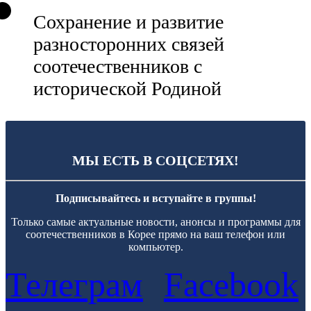
Сохранение и развитие
разносторонних связей
соотечественников с
исторической Родиной
МЫ ЕСТЬ В СОЦСЕТЯХ!
Подписывайтесь и вступайте в группы!
Только самые актуальные новости, анонсы и программы для
соотечественников в Корее прямо на ваш телефон или
компьютер.
Телеграм
Facebook