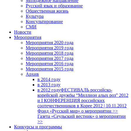
Молодежное направление
Русский язык и образование
Общественная жизнь
Культура
Консультирование
СМИ
Новости
Мероприятия
Мероприятия 2020 года
Мероприятия 2019 года
Мероприятия 2018 годa
Мероприятия 2017 года
Мероприятия 2016 года
Мероприятия 2015 года
Архив
в 2014 году
в 2013 году
в 2012 году
ФЕСТИВАЛЬ российско-
корейской дружбы “Миллион алых роз” 2012
и I КОНФЕРЕНЦИЯ российских
соотечественников в Корее 2012 | 10.11.2012
Фонд «Русский мир» о мероприятии >>
Газета «Сеульский вестник» о мероприятии
>>
Конкурсы и программы