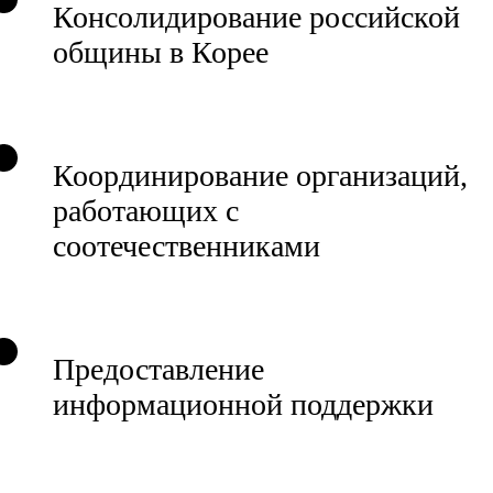
Консолидирование российской
общины в Корее
Координирование организаций,
работающих с
соотечественниками
Предоставление
информационной поддержки