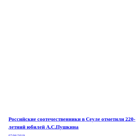
Российские соотечественники в Сеуле отметили 220-
летний юбилей А.С.Пушкина
07/06/2019