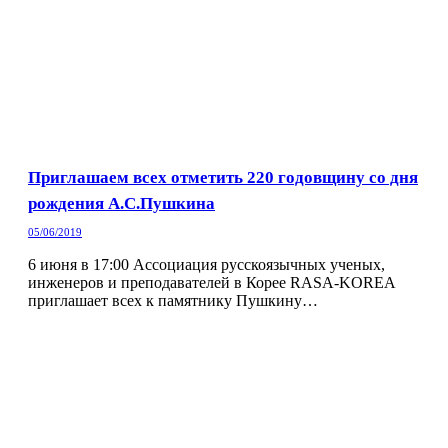
Приглашаем всех отметить 220 годовщину со дня
рождения А.С.Пушкина
05/06/2019
6 июня в 17:00 Ассоциация русскоязычных ученых,
инженеров и преподавателей в Корее RASA-KOREA
приглашает всех к памятнику Пушкину…