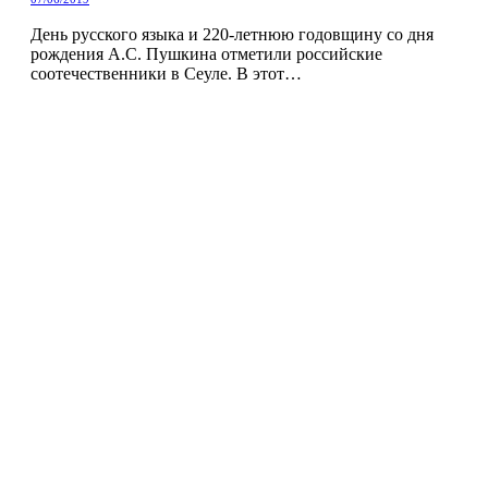
День русского языка и 220-летнюю годовщину со дня
рождения А.С. Пушкина отметили российские
соотечественники в Сеуле. В этот…