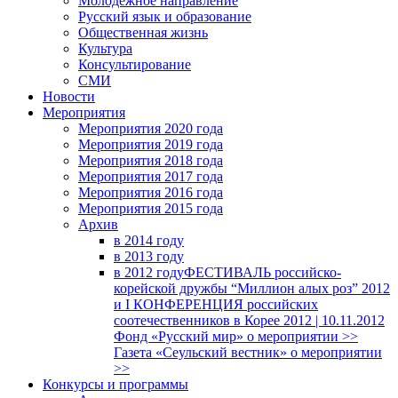
Молодежное направление
Русский язык и образование
Общественная жизнь
Культура
Консультирование
СМИ
Новости
Мероприятия
Мероприятия 2020 года
Мероприятия 2019 года
Мероприятия 2018 годa
Мероприятия 2017 года
Мероприятия 2016 года
Мероприятия 2015 года
Архив
в 2014 году
в 2013 году
в 2012 году
ФЕСТИВАЛЬ российско-
корейской дружбы “Миллион алых роз” 2012
и I КОНФЕРЕНЦИЯ российских
соотечественников в Корее 2012 | 10.11.2012
Фонд «Русский мир» о мероприятии >>
Газета «Сеульский вестник» о мероприятии
>>
Конкурсы и программы