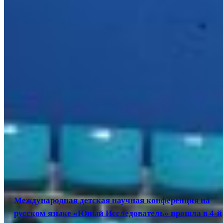
Международная детская научная конференция на
русском языке «Юный Исследователь» прошла в 4-й