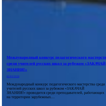
Международный конкурс педагогического мастерст
среди учителей русских школ за рубежом «ЗАКАЧАЙ
ЗНАНИЯ!»
02/03/2020
Международный конкурс педагогического мастерства среди
учителей русских школ за рубежом «ЗАКАЧАЙ
ЗНАНИЯ!» проводится среди преподавателей, работающих
на территории зарубежных…