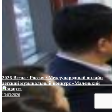
2026 Весна · Россия · Международный онлайн
детский музыкальный конкурс «Маленький
Моцарт»
13/03/2026