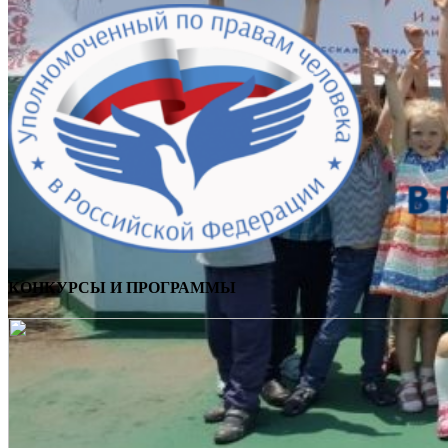
КОНКУРСЫ И ПРОГРАММЫ