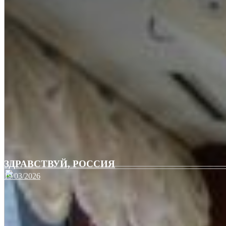
ЗДРАВСТВУЙ, РОССИЯ
19/03/2026