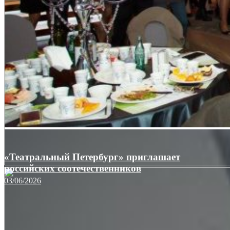
«Театральный Петербург» приглашает
российских соотечественников
03/06/2026