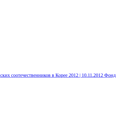
 соотечественников в Корее 2012 | 10.11.2012 Фонд