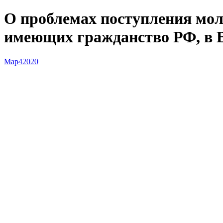
О проблемах поступления мол
имеющих гражданство РФ, в 
Мар
4
2020