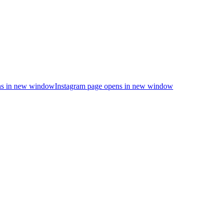
s in new window
Instagram page opens in new window