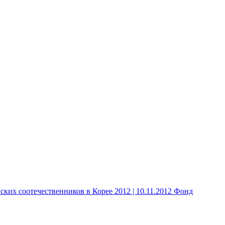
 соотечественников в Корее 2012 | 10.11.2012 Фонд