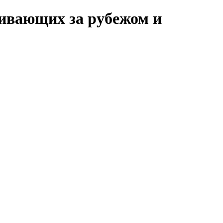
живающих за рубежом и