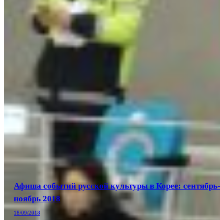
Афиша событий русской культуры в Корее: сентябрь
ноябрь 2018
18/09/2018