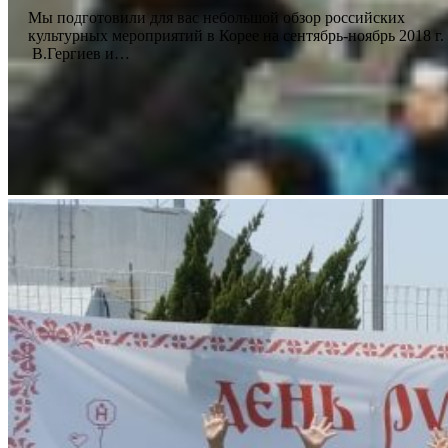
Мы подготовили для вас небольшой обзор российских
культурных мероприятий в Корее на сентябрь-ноябрь 2018 г
В.Гергиев и…