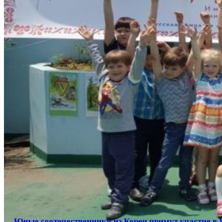
Юные соотечественники из Кореи примут участие в 