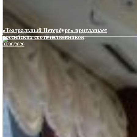
«Театральный Петербург» приглашает
российских соотечественников
03/06/2026