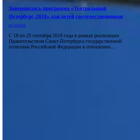
Завершилась программа «Театральный
Петербург-2018» для детей соотечественников
01/10/2018
С 18 по 25 сентября 2018 года в рамках реализации
Правительством Санкт-Петербурга государственной
политики Российской Федерации в отношении…