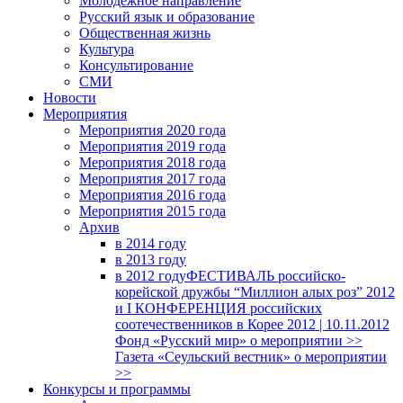
Молодежное направление
Русский язык и образование
Общественная жизнь
Культура
Консультирование
СМИ
Новости
Мероприятия
Мероприятия 2020 года
Мероприятия 2019 года
Мероприятия 2018 годa
Мероприятия 2017 года
Мероприятия 2016 года
Мероприятия 2015 года
Архив
в 2014 году
в 2013 году
в 2012 году
ФЕСТИВАЛЬ российско-
корейской дружбы “Миллион алых роз” 2012
и I КОНФЕРЕНЦИЯ российских
соотечественников в Корее 2012 | 10.11.2012
Фонд «Русский мир» о мероприятии >>
Газета «Сеульский вестник» о мероприятии
>>
Конкурсы и программы