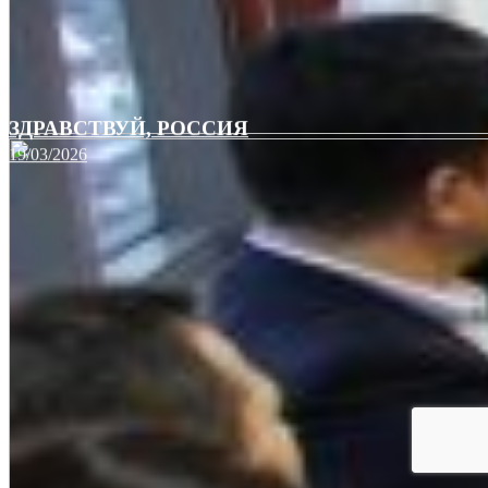
ЗДРАВСТВУЙ, РОССИЯ
19/03/2026