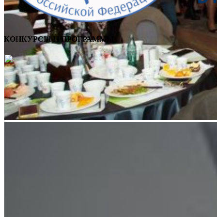
КОНКУРСЫ И ПРОГРАММЫ