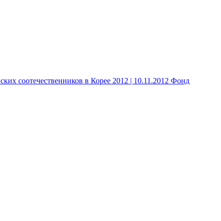
 соотечественников в Корее 2012 | 10.11.2012 Фонд