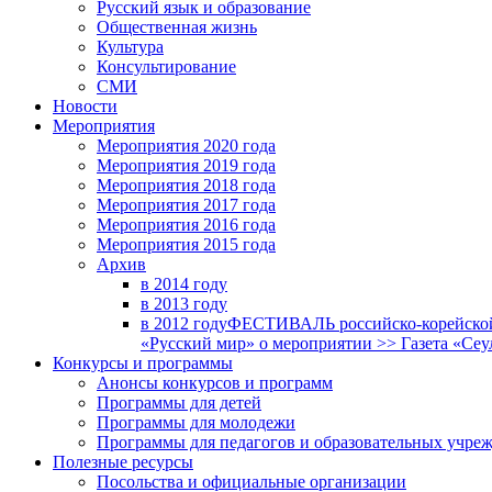
Русский язык и образование
Общественная жизнь
Культура
Консультирование
СМИ
Новости
Мероприятия
Мероприятия 2020 года
Мероприятия 2019 года
Мероприятия 2018 годa
Мероприятия 2017 года
Мероприятия 2016 года
Мероприятия 2015 года
Архив
в 2014 году
в 2013 году
в 2012 году
ФЕСТИВАЛЬ российско-корейской 
«Русский мир» о мероприятии >> Газета «Сеу
Конкурсы и программы
Анонсы конкурсов и программ
Программы для детей
Программы для молодежи
Программы для педагогов и образовательных учре
Полезные ресурсы
Посольства и официальные организации