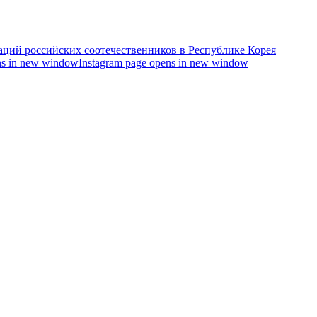
s in new window
Instagram page opens in new window