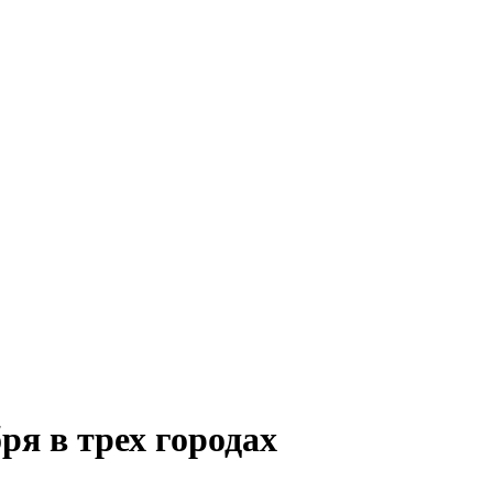
ря в трех городах