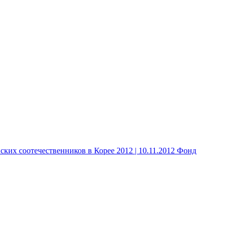
 соотечественников в Корее 2012 | 10.11.2012 Фонд