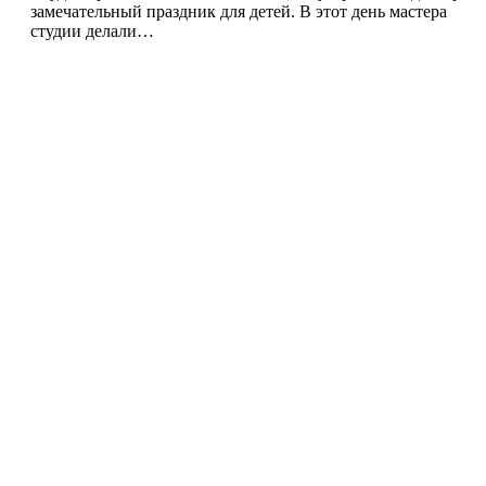
замечательный праздник для детей. В этот день мастера
студии делали…