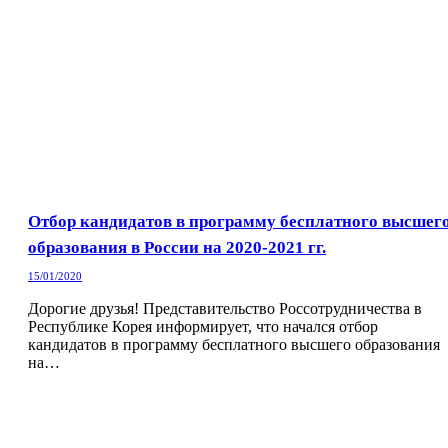
Отбор кандидатов в программу бесплатного высшег
образования в России на 2020-2021 гг.
15/01/2020
Дорогие друзья! Представительство Россотрудничества в
Республике Корея информирует, что начался отбор
кандидатов в программу бесплатного высшего образования
на…