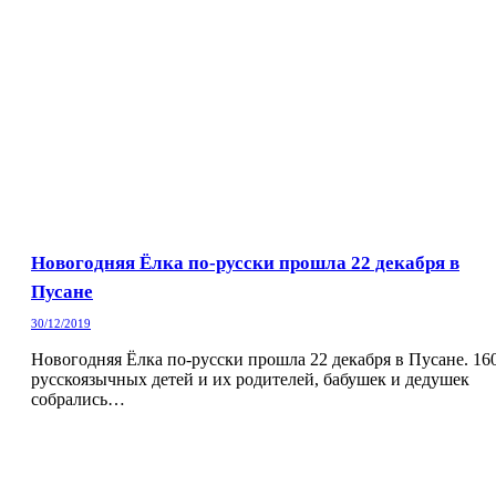
Новогодняя Ёлка по-русски прошла 22 декабря в
Пусане
30/12/2019
Новогодняя Ёлка по-русски прошла 22 декабря в Пусане. 16
русскоязычных детей и их родителей, бабушек и дедушек
собрались…