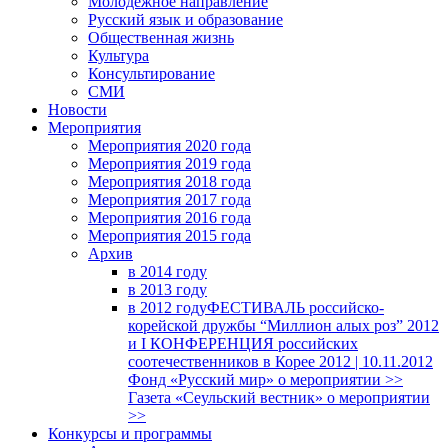
Молодежное направление
Русский язык и образование
Общественная жизнь
Культура
Консультирование
СМИ
Новости
Мероприятия
Мероприятия 2020 года
Мероприятия 2019 года
Мероприятия 2018 годa
Мероприятия 2017 года
Мероприятия 2016 года
Мероприятия 2015 года
Архив
в 2014 году
в 2013 году
в 2012 году
ФЕСТИВАЛЬ российско-
корейской дружбы “Миллион алых роз” 2012
и I КОНФЕРЕНЦИЯ российских
соотечественников в Корее 2012 | 10.11.2012
Фонд «Русский мир» о мероприятии >>
Газета «Сеульский вестник» о мероприятии
>>
Конкурсы и программы