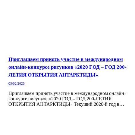
Приглашаем принять участие в международном
онлайн-конкурсе рисунков «2020 ГОД – ГОД 200-
ЛЕТИЯ ОТКРЫТИЯ АНТАРКТИДЫ»
05/02/2020
Приглашаем принять участие в международном онлайн-
конкурсе рисунков «2020 ГОД – ГОД 200-ЛЕТИЯ
ОТКРЫТИЯ АНТАРКТИДЫ» Текущий 2020-й год в…