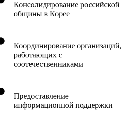
Консолидирование российской
общины в Корее
Координирование организаций,
работающих с
соотечественниками
Предоставление
информационной поддержки