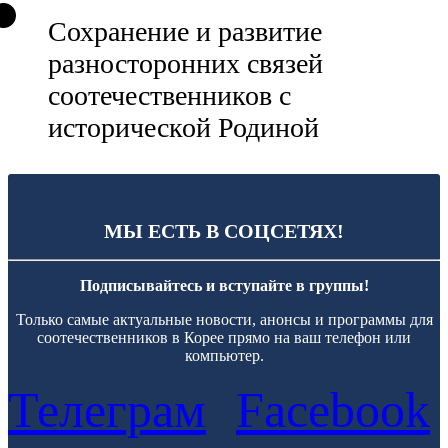
Сохранение и развитие
разносторонних связей
соотечественников с
исторической Родиной
МЫ ЕСТЬ В СОЦСЕТЯХ!
Подписывайтесь и вступайте в группы!
Только самые актуальные новости, анонсы и программы для
соотечественников в Корее прямо на ваш телефон или
компьютер.
Телеграм
Facebook