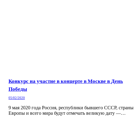
Конкурс на участие в концерте в Москве в День
Победы
05/02/2020
9 мая 2020 года Россия, республики бывшего СССР, страны
Европы и всего мира будут отмечать великую дату —…