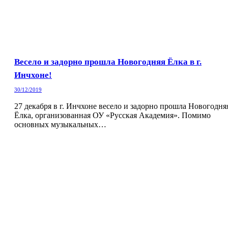
Весело и задорно прошла Новогодняя Ёлка в г.
Инчхоне!
30/12/2019
27 декабря в г. Инчхоне весело и задорно прошла Новогодня
Ёлка, организованная ОУ «Русская Академия». Помимо
основных музыкальных…