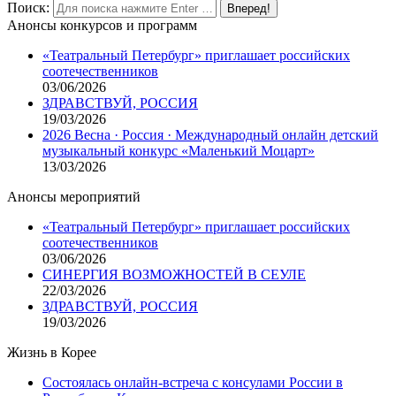
Поиск:
Анонсы конкурсов и программ
«Театральный Петербург» приглашает российских
соотечественников
03/06/2026
ЗДРАВСТВУЙ, РОССИЯ
19/03/2026
2026 Весна · Россия · Международный онлайн детский
музыкальный конкурс «Маленький Моцарт»
13/03/2026
Анонсы мероприятий
«Театральный Петербург» приглашает российских
соотечественников
03/06/2026
СИНЕРГИЯ ВОЗМОЖНОСТЕЙ В СЕУЛЕ
22/03/2026
ЗДРАВСТВУЙ, РОССИЯ
19/03/2026
Жизнь в Корее
Состоялась онлайн-встреча с консулами России в