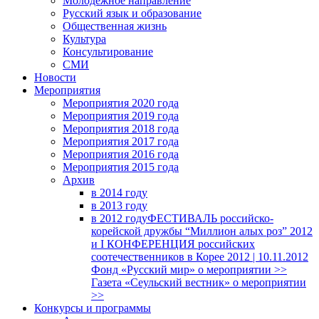
Молодежное направление
Русский язык и образование
Общественная жизнь
Культура
Консультирование
СМИ
Новости
Мероприятия
Мероприятия 2020 года
Мероприятия 2019 года
Мероприятия 2018 годa
Мероприятия 2017 года
Мероприятия 2016 года
Мероприятия 2015 года
Архив
в 2014 году
в 2013 году
в 2012 году
ФЕСТИВАЛЬ российско-
корейской дружбы “Миллион алых роз” 2012
и I КОНФЕРЕНЦИЯ российских
соотечественников в Корее 2012 | 10.11.2012
Фонд «Русский мир» о мероприятии >>
Газета «Сеульский вестник» о мероприятии
>>
Конкурсы и программы