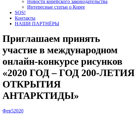
Новости корейского законодательства
Интересные статьи о Корее
SOS!
Контакты
НАШИ ПАРТНЁРЫ
Приглашаем принять
участие в международном
онлайн-конкурсе рисунков
«2020 ГОД – ГОД 200-ЛЕТИЯ
ОТКРЫТИЯ
АНТАРКТИДЫ»
Фев
5
2020