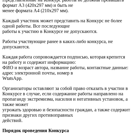
формат А3 (420х297 мм) и быть не
менее формата А4 (210х297 мм).
Каждый участник может представить на Конкурс не более
одной работы. Все последующие
работы к участию в Конкурсе не допускаются.
Работы участвующие ранее в каких-либо конкурса, не
допускаются.
Каждая работа сопровождается подписью, которая крепится
на работу и содержит информацию:
ФИО и возраст автора, название работы, контактные данные:
адрес электронной почты, номер в
WtatsApp.
Организаторы оставляют за собой право отказать в участии в
Конкурсе в случае, если содержание работы направлено на
пропаганду экстремизма, насилия и негативных установок, а
также может
угрожать здоровью и безопасности граждан, а также содержит
признаки других противоправных
действий.
Порядок проведения Конкурса