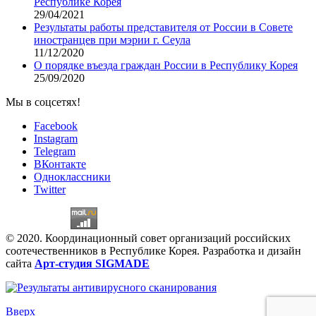
Республике Корея
29/04/2021
Результаты работы представителя от России в Совете
иностранцев при мэрии г. Сеула
11/12/2020
О порядке въезда граждан России в Республику Корея
25/09/2020
Мы в соцсетях!
Facebook
Instagram
Telegram
ВКонтакте
Одноклассники
Twitter
© 2020. Координационный совет организаций российских
соотечественников в Республике Корея. Разработка и дизайн
сайта
Арт-студия SIGMADE
Вверх