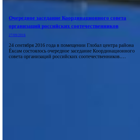
Очередное заседание Координационного совета
организаций российских соотечественников
27/09/2016
24 сентября 2016 года в помещении Глобал центра района
Ёксам состоялось очередное заседание Координационного
совета организаций российских соотечественников.…