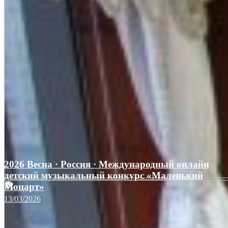
2026 Весна · Россия · Международный онлайн
детский музыкальный конкурс «Маленький
Моцарт»
13/03/2026