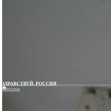
ЗДРАВСТВУЙ, РОССИЯ
19/03/2026