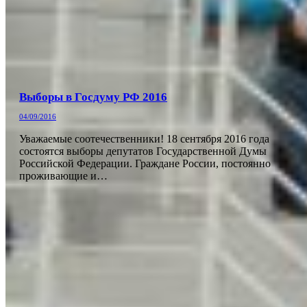
Выборы в Госдуму РФ 2016
04/09/2016
Уважаемые соотечественники! 18 сентября 2016 года
состоятся выборы депутатов Государственной Думы
Российской Федерации. Граждане России, постоянно
проживающие и…