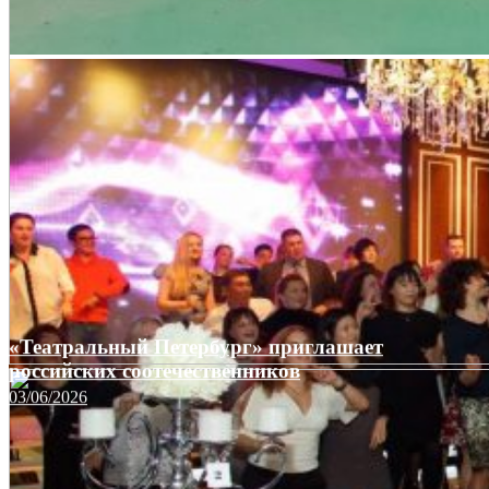
«Театральный Петербург» приглашает
российских соотечественников
03/06/2026