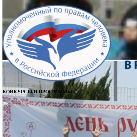
КОНКУРСЫ И ПРОГРАММЫ