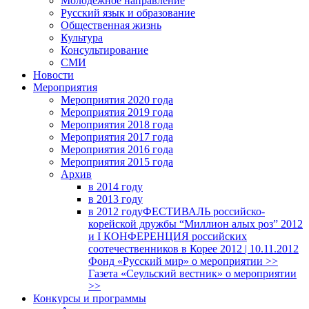
Молодежное направление
Русский язык и образование
Общественная жизнь
Культура
Консультирование
СМИ
Новости
Мероприятия
Мероприятия 2020 года
Мероприятия 2019 года
Мероприятия 2018 годa
Мероприятия 2017 года
Мероприятия 2016 года
Мероприятия 2015 года
Архив
в 2014 году
в 2013 году
в 2012 году
ФЕСТИВАЛЬ российско-
корейской дружбы “Миллион алых роз” 2012
и I КОНФЕРЕНЦИЯ российских
соотечественников в Корее 2012 | 10.11.2012
Фонд «Русский мир» о мероприятии >>
Газета «Сеульский вестник» о мероприятии
>>
Конкурсы и программы