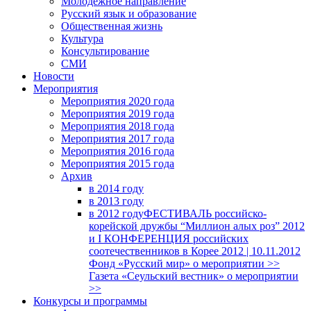
Молодежное направление
Русский язык и образование
Общественная жизнь
Культура
Консультирование
СМИ
Новости
Мероприятия
Мероприятия 2020 года
Мероприятия 2019 года
Мероприятия 2018 годa
Мероприятия 2017 года
Мероприятия 2016 года
Мероприятия 2015 года
Архив
в 2014 году
в 2013 году
в 2012 году
ФЕСТИВАЛЬ российско-
корейской дружбы “Миллион алых роз” 2012
и I КОНФЕРЕНЦИЯ российских
соотечественников в Корее 2012 | 10.11.2012
Фонд «Русский мир» о мероприятии >>
Газета «Сеульский вестник» о мероприятии
>>
Конкурсы и программы