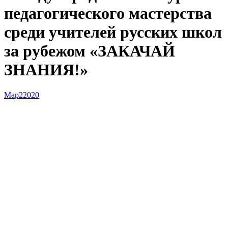
педагогического мастерства
среди учителей русских школ
за рубежом «ЗАКАЧАЙ
ЗНАНИЯ!»
Мар
2
2020