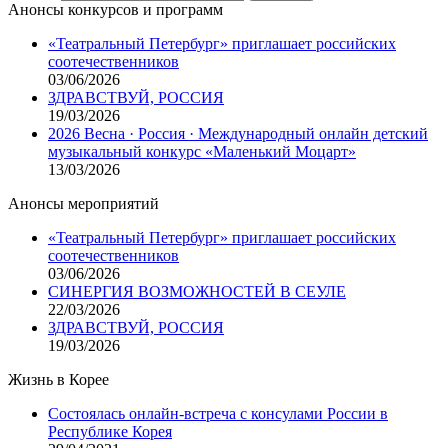
Анонсы конкурсов и программ
«Театральный Петербург» приглашает российских
соотечественников
03/06/2026
ЗДРАВСТВУЙ, РОССИЯ
19/03/2026
2026 Весна · Россия · Международный онлайн детский
музыкальный конкурс «Маленький Моцарт»
13/03/2026
Анонсы мероприятий
«Театральный Петербург» приглашает российских
соотечественников
03/06/2026
СИНЕРГИЯ ВОЗМОЖНОСТЕЙ В СЕУЛЕ
22/03/2026
ЗДРАВСТВУЙ, РОССИЯ
19/03/2026
Жизнь в Корее
Состоялась онлайн-встреча с консулами России в
Республике Корея