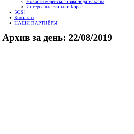
Новости корейского законодательства
Интересные статьи о Корее
SOS!
Контакты
НАШИ ПАРТНЁРЫ
Архив за день:
22/08/2019