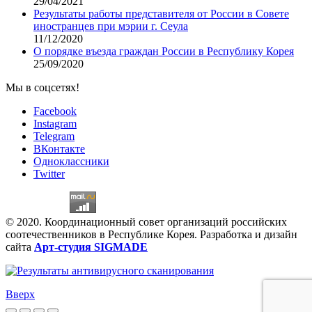
29/04/2021
Результаты работы представителя от России в Совете
иностранцев при мэрии г. Сеула
11/12/2020
О порядке въезда граждан России в Республику Корея
25/09/2020
Мы в соцсетях!
Facebook
Instagram
Telegram
ВКонтакте
Одноклассники
Twitter
© 2020. Координационный совет организаций российских
соотечественников в Республике Корея. Разработка и дизайн
сайта
Арт-студия SIGMADE
Вверх