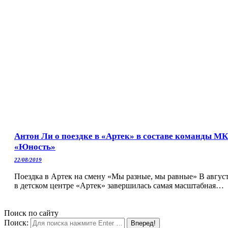
Антон Ли о поездке в «Артек» в составе команды МК
«Юность»
22/08/2019
Поездка в Артек на смену «Мы разные, мы равные» В авгус
в детском центре «Артек» завершилась самая масштабная…
Поиск по сайту
Поиск: