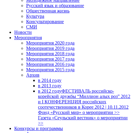
Молодежное направление
Русский язык и образование
Общественная жизнь
Культура
Консультирование
СМИ
Новости
Мероприятия
Мероприятия 2020 года
Мероприятия 2019 года
Мероприятия 2018 годa
Мероприятия 2017 года
Мероприятия 2016 года
Мероприятия 2015 года
Архив
в 2014 году
в 2013 году
в 2012 году
ФЕСТИВАЛЬ российско-
корейской дружбы “Миллион алых роз” 2012
и I КОНФЕРЕНЦИЯ российских
соотечественников в Корее 2012 | 10.11.2012
Фонд «Русский мир» о мероприятии >>
Газета «Сеульский вестник» о мероприятии
>>
Конкурсы и программы