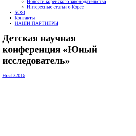
Новости корейского законодательства
Интересные статьи о Корее
SOS!
Контакты
НАШИ ПАРТНЁРЫ
Детская научная
конференция «Юный
исследователь»
Ноя
13
2016