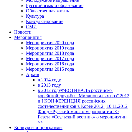
Молодежное направление
Русский язык и образование
Общественная жизнь
Культура
Консультирование
СМИ
Новости
Мероприятия
Мероприятия 2020 года
Мероприятия 2019 года
Мероприятия 2018 годa
Мероприятия 2017 года
Мероприятия 2016 года
Мероприятия 2015 года
Архив
в 2014 году
в 2013 году
в 2012 году
ФЕСТИВАЛЬ российско-
корейской дружбы “Миллион алых роз” 2012
и I КОНФЕРЕНЦИЯ российских
соотечественников в Корее 2012 | 10.11.2012
Фонд «Русский мир» о мероприятии >>
Газета «Сеульский вестник» о мероприятии
>>
Конкурсы и программы