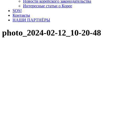
Новости корейского законодательства
Интересные статьи о Корее
SOS!
Контакты
НАШИ ПАРТНЁРЫ
photo_2024-02-12_10-20-48