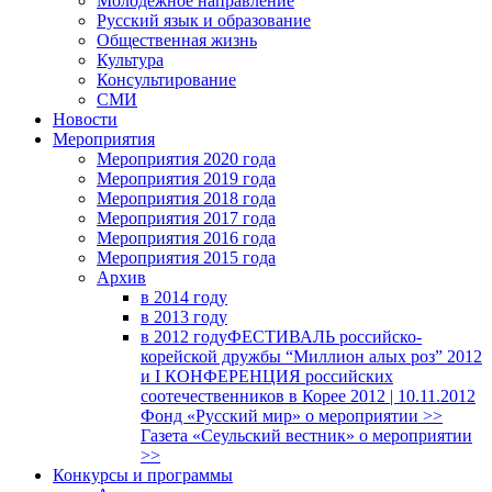
Молодежное направление
Русский язык и образование
Общественная жизнь
Культура
Консультирование
СМИ
Новости
Мероприятия
Мероприятия 2020 года
Мероприятия 2019 года
Мероприятия 2018 годa
Мероприятия 2017 года
Мероприятия 2016 года
Мероприятия 2015 года
Архив
в 2014 году
в 2013 году
в 2012 году
ФЕСТИВАЛЬ российско-
корейской дружбы “Миллион алых роз” 2012
и I КОНФЕРЕНЦИЯ российских
соотечественников в Корее 2012 | 10.11.2012
Фонд «Русский мир» о мероприятии >>
Газета «Сеульский вестник» о мероприятии
>>
Конкурсы и программы