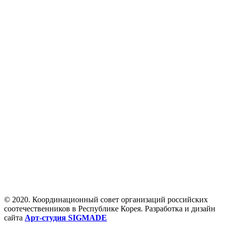
© 2020. Координационный совет организаций российских
соотечественников в Республике Корея. Разработка и дизайн
сайта
Арт-студия SIGMADE