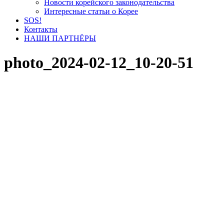
Новости корейского законодательства
Интересные статьи о Корее
SOS!
Контакты
НАШИ ПАРТНЁРЫ
photo_2024-02-12_10-20-51