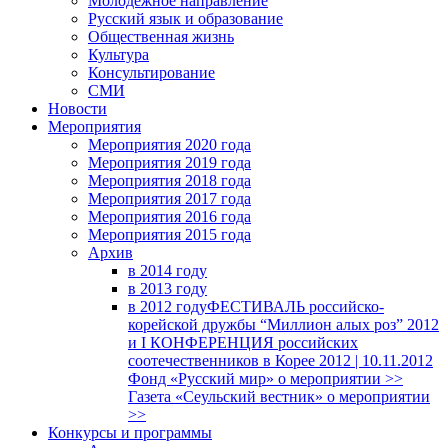
Молодежное направление
Русский язык и образование
Общественная жизнь
Культура
Консультирование
СМИ
Новости
Мероприятия
Мероприятия 2020 года
Мероприятия 2019 года
Мероприятия 2018 годa
Мероприятия 2017 года
Мероприятия 2016 года
Мероприятия 2015 года
Архив
в 2014 году
в 2013 году
в 2012 году
ФЕСТИВАЛЬ российско-
корейской дружбы “Миллион алых роз” 2012
и I КОНФЕРЕНЦИЯ российских
соотечественников в Корее 2012 | 10.11.2012
Фонд «Русский мир» о мероприятии >>
Газета «Сеульский вестник» о мероприятии
>>
Конкурсы и программы