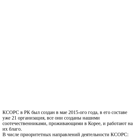
КСОРС в РК был создан в мае 2015-ого года, в его составе
уже 21 организация, все они созданы нашими
соотечественниками, проживающими в Корее, и работают на
их благо.
В числе приоритетных направлений деятельности КСОРС: