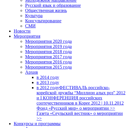
Молодежное направление
Русский язык и образование
Общественная жизнь
Культура
Консультирование
СМИ
Новости
Мероприятия
Мероприятия 2020 года
Мероприятия 2019 года
Мероприятия 2018 годa
Мероприятия 2017 года
Мероприятия 2016 года
Мероприятия 2015 года
Архив
в 2014 году
в 2013 году
в 2012 году
ФЕСТИВАЛЬ российско-
корейской дружбы “Миллион алых роз” 2012
и I КОНФЕРЕНЦИЯ российских
соотечественников в Корее 2012 | 10.11.2012
Фонд «Русский мир» о мероприятии >>
Газета «Сеульский вестник» о мероприятии
>>
Конкурсы и программы