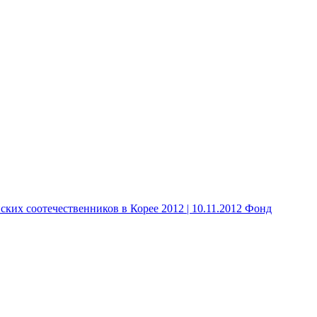
 соотечественников в Корее 2012 | 10.11.2012 Фонд