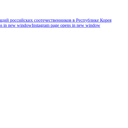
s in new window
Instagram page opens in new window