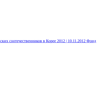
 соотечественников в Корее 2012 | 10.11.2012 Фонд