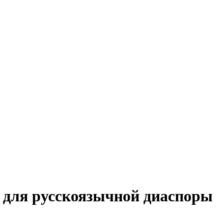
 для русскоязычной диаспоры