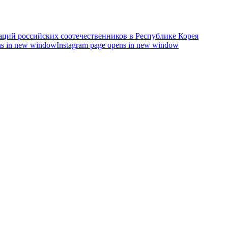
s in new window
Instagram page opens in new window