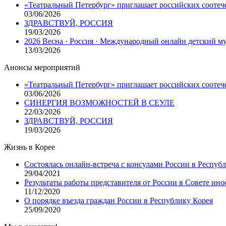
«Театральный Петербург» приглашает российских соотеч
03/06/2026
ЗДРАВСТВУЙ, РОССИЯ
19/03/2026
2026 Весна · Россия · Международный онлайн детский 
13/03/2026
Анонсы мероприятий
«Театральный Петербург» приглашает российских соотеч
03/06/2026
СИНЕРГИЯ ВОЗМОЖНОСТЕЙ В СЕУЛЕ
22/03/2026
ЗДРАВСТВУЙ, РОССИЯ
19/03/2026
Жизнь в Корее
Состоялась онлайн-встреча с консулами России в Респуб
29/04/2021
Результаты работы представителя от России в Совете ино
11/12/2020
О порядке въезда граждан России в Республику Корея
25/09/2020