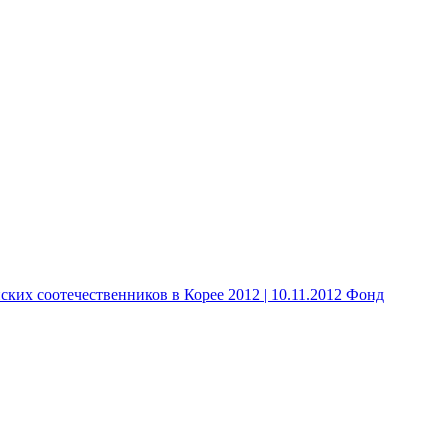
 соотечественников в Корее 2012 | 10.11.2012 Фонд