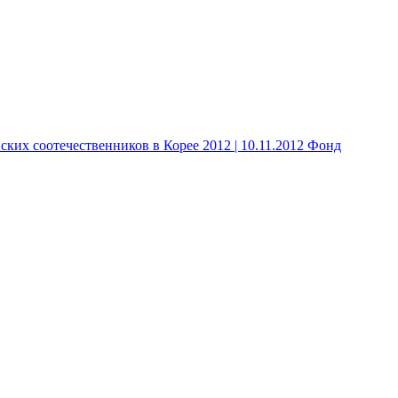
 соотечественников в Корее 2012 | 10.11.2012 Фонд