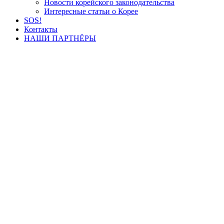
Новости корейского законодательства
Интересные статьи о Корее
SOS!
Контакты
НАШИ ПАРТНЁРЫ