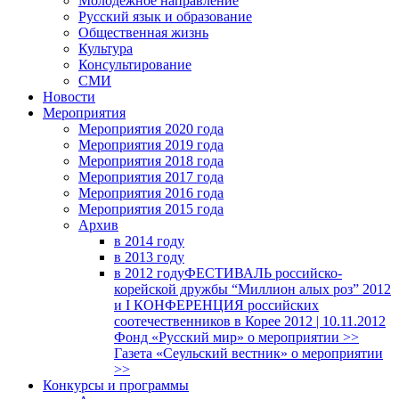
Молодежное направление
Русский язык и образование
Общественная жизнь
Культура
Консультирование
СМИ
Новости
Мероприятия
Мероприятия 2020 года
Мероприятия 2019 года
Мероприятия 2018 годa
Мероприятия 2017 года
Мероприятия 2016 года
Мероприятия 2015 года
Архив
в 2014 году
в 2013 году
в 2012 году
ФЕСТИВАЛЬ российско-
корейской дружбы “Миллион алых роз” 2012
и I КОНФЕРЕНЦИЯ российских
соотечественников в Корее 2012 | 10.11.2012
Фонд «Русский мир» о мероприятии >>
Газета «Сеульский вестник» о мероприятии
>>
Конкурсы и программы