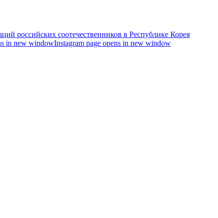
s in new window
Instagram page opens in new window