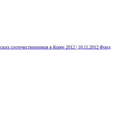
 соотечественников в Корее 2012 | 10.11.2012 Фонд