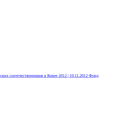
 соотечественников в Корее 2012 | 10.11.2012 Фонд