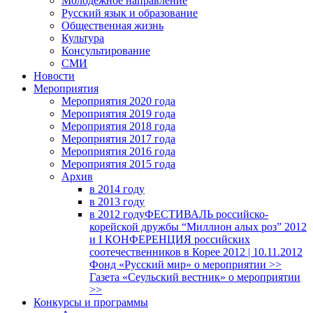
Молодежное направление
Русский язык и образование
Общественная жизнь
Культура
Консультирование
СМИ
Новости
Мероприятия
Мероприятия 2020 года
Мероприятия 2019 года
Мероприятия 2018 годa
Мероприятия 2017 года
Мероприятия 2016 года
Мероприятия 2015 года
Архив
в 2014 году
в 2013 году
в 2012 году
ФЕСТИВАЛЬ российско-
корейской дружбы “Миллион алых роз” 2012
и I КОНФЕРЕНЦИЯ российских
соотечественников в Корее 2012 | 10.11.2012
Фонд «Русский мир» о мероприятии >>
Газета «Сеульский вестник» о мероприятии
>>
Конкурсы и программы