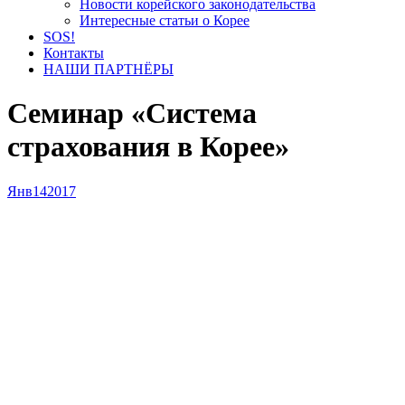
Новости корейского законодательства
Интересные статьи о Корее
SOS!
Контакты
НАШИ ПАРТНЁРЫ
Семинар «Система
страхования в Корее»
Янв
14
2017