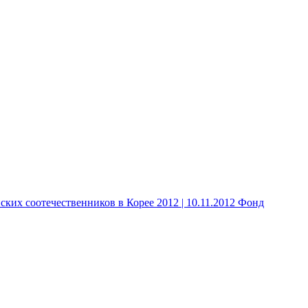
 соотечественников в Корее 2012 | 10.11.2012 Фонд