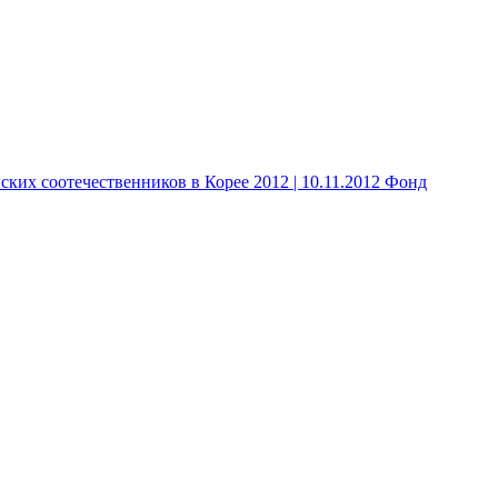
 соотечественников в Корее 2012 | 10.11.2012 Фонд