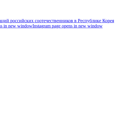
s in new window
Instagram page opens in new window