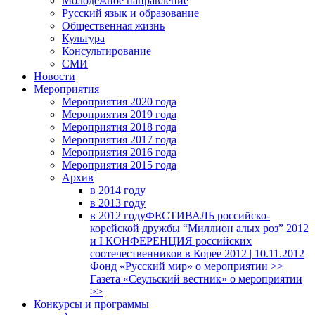
Молодежное направление
Русский язык и образование
Общественная жизнь
Культура
Консультирование
СМИ
Новости
Мероприятия
Мероприятия 2020 года
Мероприятия 2019 года
Мероприятия 2018 годa
Мероприятия 2017 года
Мероприятия 2016 года
Мероприятия 2015 года
Архив
в 2014 году
в 2013 году
в 2012 году
ФЕСТИВАЛЬ российско-
корейской дружбы “Миллион алых роз” 2012
и I КОНФЕРЕНЦИЯ российских
соотечественников в Корее 2012 | 10.11.2012
Фонд «Русский мир» о мероприятии >>
Газета «Сеульский вестник» о мероприятии
>>
Конкурсы и программы