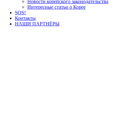
Новости корейского законодательства
Интересные статьи о Корее
SOS!
Контакты
НАШИ ПАРТНЁРЫ