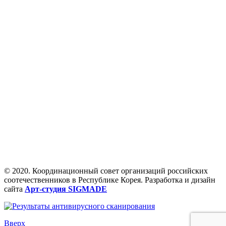
© 2020. Координационный совет организаций российских
соотечественников в Республике Корея. Разработка и дизайн
сайта
Арт-студия SIGMADE
Вверх