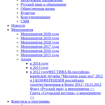
Молодежное направление
Русский язык и образование
Общественная жизнь
Культура
Консультирование
СМИ
Новости
Мероприятия
Мероприятия 2020 года
Мероприятия 2019 года
Мероприятия 2018 годa
Мероприятия 2017 года
Мероприятия 2016 года
Мероприятия 2015 года
Архив
в 2014 году
в 2013 году
в 2012 году
ФЕСТИВАЛЬ российско-
корейской дружбы “Миллион алых роз” 2012
и I КОНФЕРЕНЦИЯ российских
соотечественников в Корее 2012 | 10.11.2012
Фонд «Русский мир» о мероприятии >>
Газета «Сеульский вестник» о мероприятии
>>
Конкурсы и программы