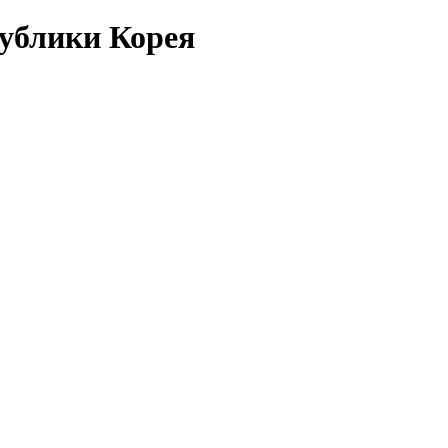
публики Корея