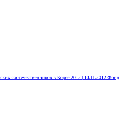
 соотечественников в Корее 2012 | 10.11.2012 Фонд