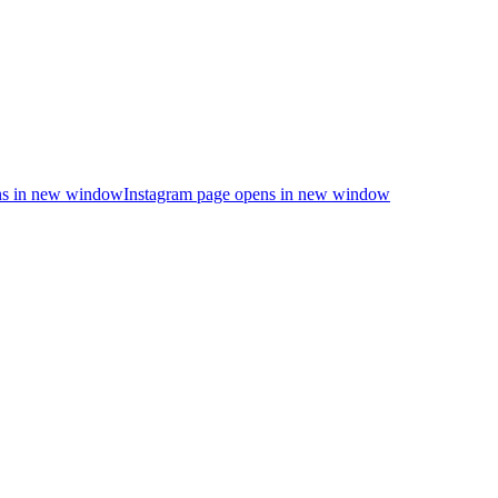
s in new window
Instagram page opens in new window