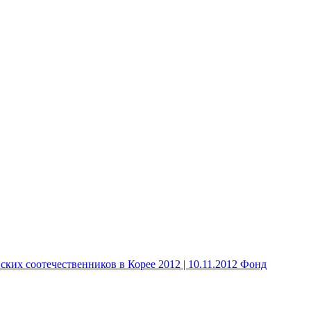
 соотечественников в Корее 2012 | 10.11.2012 Фонд