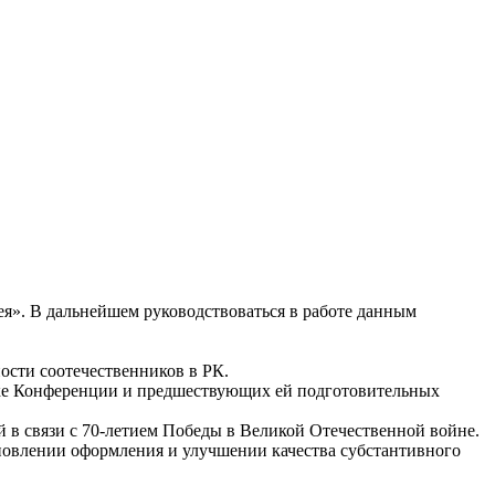
я». В дальнейшем руководствоваться в работе данным
ости соотечественников в РК.
вке Конференции и предшествующих ей подготовительных
в связи с 70-летием Победы в Великой Отечественной войне.
овлении оформления и улучшении качества субстантивного