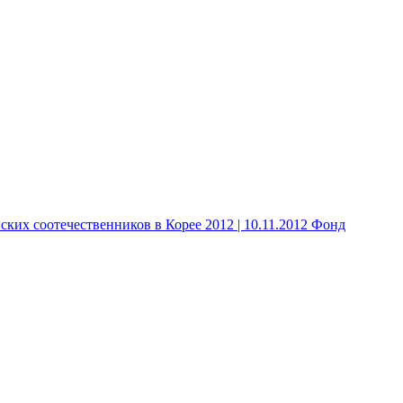
 соотечественников в Корее 2012 | 10.11.2012 Фонд