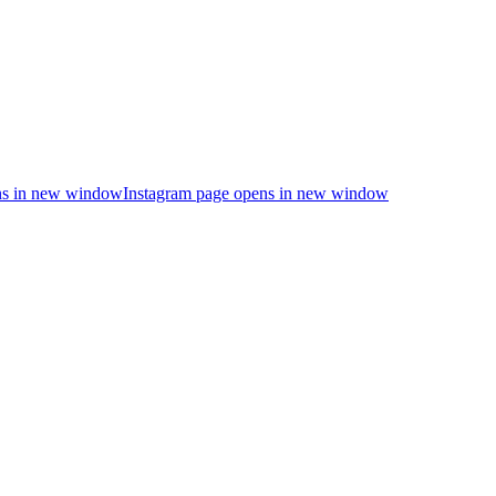
s in new window
Instagram page opens in new window