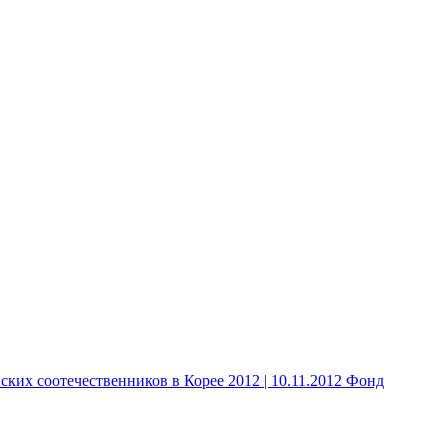
 соотечественников в Корее 2012 | 10.11.2012 Фонд