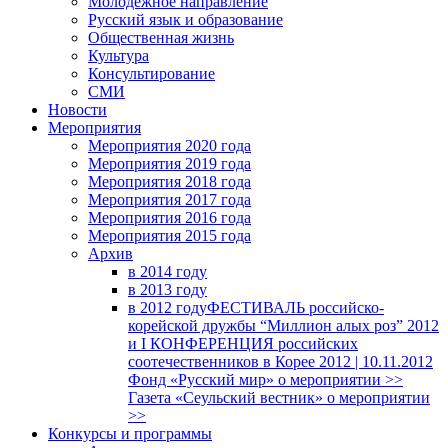
Молодежное направление
Русский язык и образование
Общественная жизнь
Культура
Консультирование
СМИ
Новости
Мероприятия
Мероприятия 2020 года
Мероприятия 2019 года
Мероприятия 2018 годa
Мероприятия 2017 года
Мероприятия 2016 года
Мероприятия 2015 года
Архив
в 2014 году
в 2013 году
в 2012 году
ФЕСТИВАЛЬ российско-
корейской дружбы “Миллион алых роз” 2012
и I КОНФЕРЕНЦИЯ российских
соотечественников в Корее 2012 | 10.11.2012
Фонд «Русский мир» о мероприятии >>
Газета «Сеульский вестник» о мероприятии
>>
Конкурсы и программы