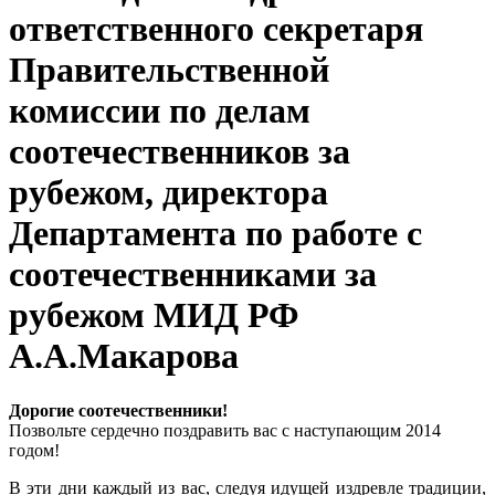
ответственного секретаря
Правительственной
комиссии по делам
соотечественников за
рубежом, директора
Департамента по работе с
соотечественниками за
рубежом МИД РФ
А.А.Макарова
Дорогие соотечественники!
Позвольте сердечно поздравить вас с наступающим 2014
годом!
В эти дни каждый из вас, следуя идущей издревле традиции,